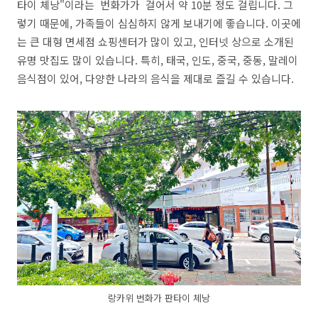
타이 체낭"이라는 번화가가 걸어서 약 10분 정도 걸립니다. 그
렇기 때문에, 가족들이 심심하지 않게 보내기에 좋습니다. 이곳에
는 큰 대형 면세점 쇼핑센터가 많이 있고, 인터넷 상으로 소개된
유명 맛집도 많이 있습니다. 특히, 태국, 인도, 중국, 중동, 말레이
음식점이 있어, 다양한 나라의 음식을 제대로 즐길 수 있습니다.
랑카위 번화가 판타이 체낭