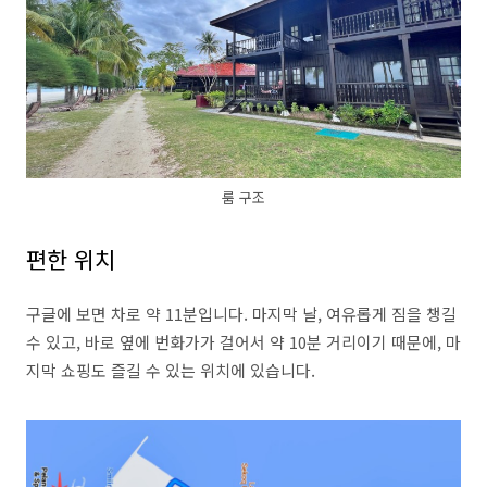
룸 구조
편한 위치
구글에 보면 차로 약 11분입니다. 마지막 날, 여유롭게 짐을 챙길
수 있고, 바로 옆에 번화가가 걸어서 약 10분 거리이기 때문에, 마
지막 쇼핑도 즐길 수 있는 위치에 있습니다.