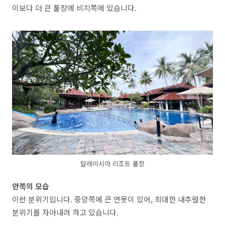
이보다 더 큰 풀장에 비치쪽에 있습니다.
말레이시아 리조트 풀장
안쪽의 모습
이런 분위기입니다. 중앙쪽에 큰 연못이 있어, 최대한 내추럴한
분위기를 자아내려 하고 있습니다.