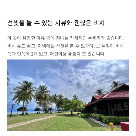
선셋을 볼 수 있는 시뷰와 괜찮은 비치
이 곳이 유명한 이유 중에 하나는 전체적인 분위기가 좋습니다.
비치 뷰도 좋고, 저녁에는 선셋을 볼 수 있으며, 큰 풀장이 비치
쪽과 안쪽에 2개 있고, 어린이용 풀장이 또 있습니다.