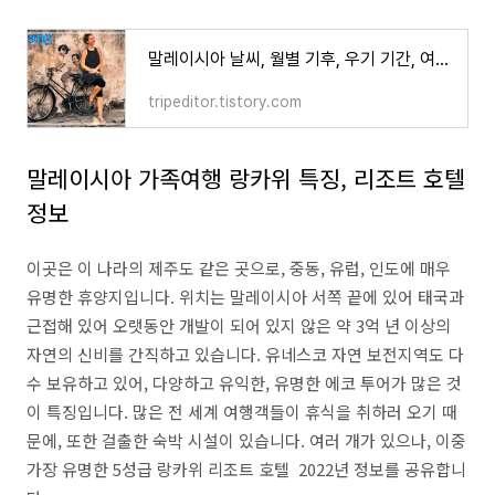
말레이시아 날씨, 월별 기후, 우기 기간, 여행 옷차림 추천
tripeditor.tistory.com
말레이시아 가족여행 랑카위 특징, 리조트 호텔
정보
이곳은 이 나라의 제주도 같은 곳으로, 중동, 유럽, 인도에 매우
유명한 휴양지입니다. 위치는 말레이시아 서쪽 끝에 있어 태국과
근접해 있어 오랫동안 개발이 되어 있지 않은 약 3억 년 이상의
자연의 신비를 간직하고 있습니다. 유네스코 자연 보전지역도 다
수 보유하고 있어, 다양하고 유익한, 유명한 에코 투어가 많은 것
이 특징입니다. 많은 전 세계 여행객들이 휴식을 취하러 오기 때
문에, 또한 걸출한 숙박 시설이 있습니다. 여러 개가 있으나, 이중
가장 유명한 5성급 랑카위 리조트 호텔 2022년 정보를 공유합니