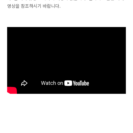
영상을 참조하시기 바랍니다.