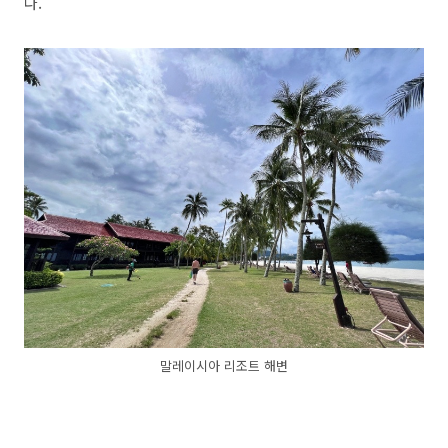
다.
말레이시아 리조트 해변