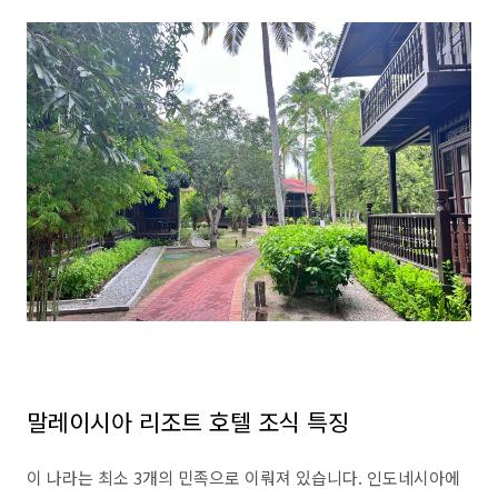
말레이시아 리조트 호텔 조식 특징
이 나라는 최소 3개의 민족으로 이뤄져 있습니다. 인도네시아에