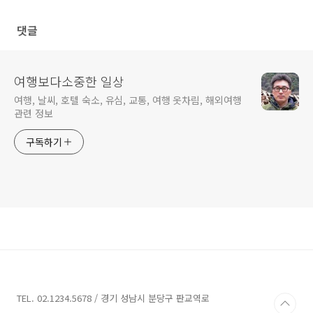
황
댓글
여행보다소중한 일상
여행, 날씨, 호텔 숙소, 유심, 교통, 여행 옷차림, 해외여행
관련 정보
구독하기
TEL. 02.1234.5678 / 경기 성남시 분당구 판교역로