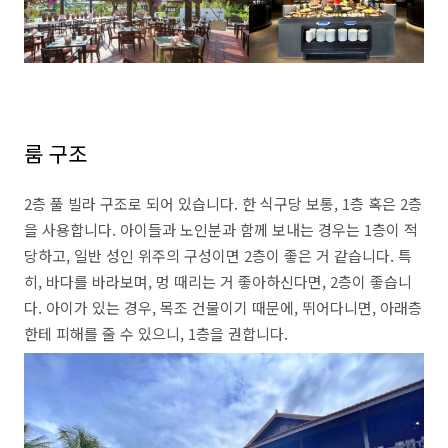
룸 구조
2층 풀 빌라 구조로 되어 있습니다. 한 식구당 보통, 1층 혹은 2층
을 사용합니다. 아이들과 노인분과 함께 보내는 경우는 1층이 적
당하고, 일반 성인 위주의 구성이면 2층이 좋은 거 같습니다. 특
히, 바다를 바라보며, 멍 때리는 거 좋아하신다면, 2층이 좋습니
다. 아이가 있는 경우, 목조 건물이기 때문에, 뛰어다니면, 아래층
한테 피해를 줄 수 있으니, 1층을 권합니다.