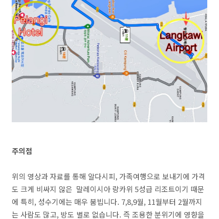
주의점
위의 영상과 자료를 통해 알다시피, 가족여행으로 보내기에 가격
도 크게 비싸지 않은 말레이시아 랑카위 5성급 리조트이기 때문
에 특히, 성수기에는 매우 붐빕니다. 7,8,9월, 11월부터 2월까지
는 사람도 많고, 방도 별로 없습니다. 즉 조용한 분위기에 영향을