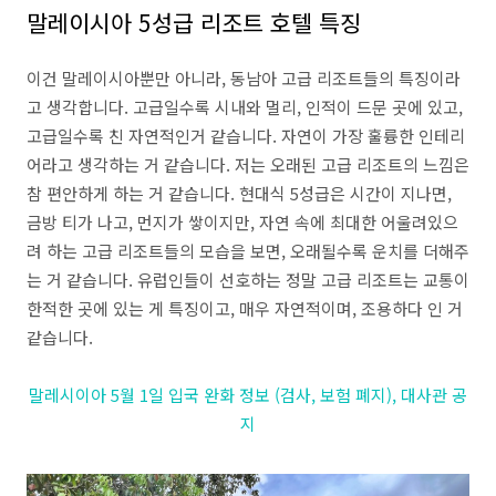
말레이시아 5성급 리조트 호텔 특징
이건 말레이시아뿐만 아니라, 동남아 고급 리조트들의 특징이라
고 생각합니다. 고급일수록 시내와 멀리, 인적이 드문 곳에 있고,
고급일수록 친 자연적인거 같습니다. 자연이 가장 훌륭한 인테리
어라고 생각하는 거 같습니다. 저는 오래된 고급 리조트의 느낌은
참 편안하게 하는 거 같습니다. 현대식 5성급은 시간이 지나면,
금방 티가 나고, 먼지가 쌓이지만, 자연 속에 최대한 어울려있으
려 하는 고급 리조트들의 모습을 보면, 오래될수록 운치를 더해주
는 거 같습니다. 유럽인들이 선호하는 정말 고급 리조트는 교통이
한적한 곳에 있는 게 특징이고, 매우 자연적이며, 조용하다 인 거
같습니다.
말레시이아 5월 1일 입국 완화 정보 (검사, 보험 폐지), 대사관 공
지