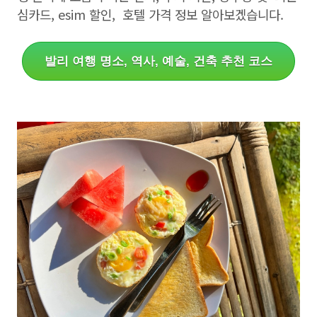
심카드, esim 할인, 호텔 가격 정보 알아보겠습니다.
발리 여행 명소, 역사, 예술, 건축 추천 코스