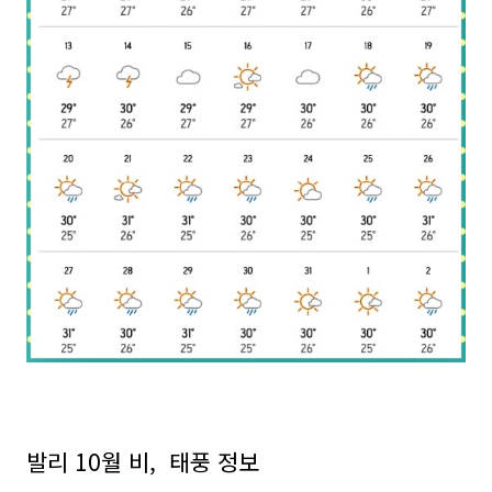
발리 10월 비, 태풍 정보