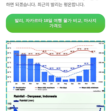
하면 되겠습니다. 최근의 발리는 평온합니다.
발리, 자카르타 18일 여행 물가 비교, 마사지
가격도