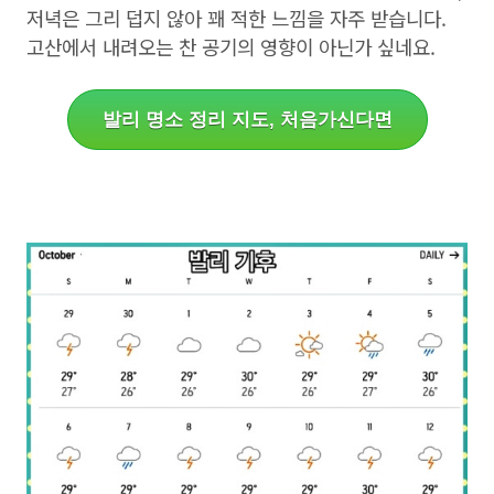
저녁은 그리 덥지 않아 꽤 적한 느낌을 자주 받습니다.
고산에서 내려오는 찬 공기의 영향이 아닌가 싶네요.
발리 명소 정리 지도, 처음가신다면