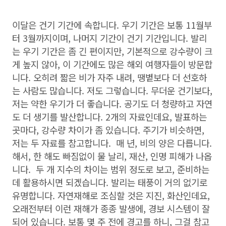
이달은 건기 기간에 속합니다. 우기 기간은 보통 11월부
터 3월까지이며, 나머지 기간이 건기 기간입니다. 발리
는 우기 기간은 좀 긴 편이지만, 기본적으로 강수량이 크
게 높지 않아, 이 기간에도 많은 해외 여행자들이 방문합
니다. 오히려 짧은 비가 자주 내려, 땡볕보다 더 선호하
는 사람도 많습니다. 저도 그렇습니다. 무더운 건기보다,
저는 약한 우기가 더 좋습니다. 공기도 더 청량하고 자연
도 더 생기를 발산합니다. 2개의 자료인데요, 발표하는
곳마다, 강수량 차이가 좀 있습니다. 주기가 비슷하면,
저는 두 자료를 참고합니다. 매 년, 비의 양은 다릅니다.
해서, 한 해도 빠짐없이 물 날리, 재산, 인명 피해가 나옵
니다. 두 개 지수의 차이는 범위 정도로 보고, 준비하는
데 활용하시면 되겠습니다. 발리는 태풍이 거의 없기로
유명합니다. 자연재해로 조심할 것은 지진, 화산인데요,
오래전부터 이런 재해가 종종 발생에, 경보 시스템이 잘
되어 있습니다. 보통 몇 주 전에 경고를 하니, 그걸 참고