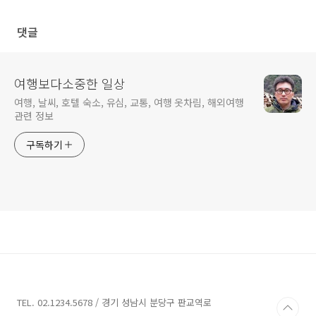
기 티켓 가격
댓글
여행보다소중한 일상
여행, 날씨, 호텔 숙소, 유심, 교통, 여행 옷차림, 해외여행
관련 정보
구독하기
TEL. 02.1234.5678 / 경기 성남시 분당구 판교역로