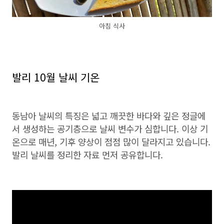
아침 식사
발리 10월 날씨 기온
동남아 날씨의 특징은 넓고 깨끗한 바다와 깊은 정글에
서 생성하는 공기층으로 날씨 변수가 심합니다. 이상 기
온으로 매년, 기후 양상이 점점 많이 달라지고 있습니다.
발리 날씨를 정리한 자료 먼저 공유합니다.