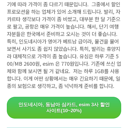
기에 따라 가격이 좀 다르기 때문입니다. 그중에서 할인
프로모션을 하는 업체가 있어 소개해 드립니다. 발리, 자
카르타 생각보다 가격이 좀 비쌌고, 대부분 한 달 기준으
로 팔고, 공항은 매우 가격이 높습니다. 해서, 단기 여행
자분들은 한국에서 준비하고 오시는 것이 더 좋습니다.
특히, 인도네시아가 영어가 베트남 급이라, 물건을 물어
보면서 사기도 좀 쉽지 않았습니다. 특히, 발리는 휴양지
라 대체적으로 가격이 좀 높습니다. 유심은 하루 기준 5
00/MB 2600원, esim 은 770원입니다. 기존에 쓰신 업
체와 함께 보시면 될 거 같네요. 저는 하루 1GB를 사용
합니다. 이게 어떤 상황에서는 매우 긴요하기 때문에, 일
종의 보험으로 생각하고, 좀 넉넉하게 준비를 합니다.
인도네시아, 동남아 심카드, esim 3사 할인
사이트(10~20%)