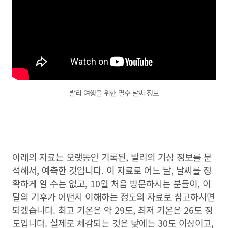
발리 여행을 위한 필수 날씨 정보
아래의 자료는 오랫동안 기록된, 빌리의 기상 정보를 분
석해서, 예측한 것입니다. 이 자료로 어느 날, 날씨를 정
확하게 알 수는 없고, 10월 처음 방문하시는 분들이, 이
달의 기후가 어떤지 이해하는 정도의 자료로 참고하시면
되겠습니다. 최고 기온은 약 29도, 최저 기온은 26도 정
도입니다. 실제로 체감되는 것은 낮에는 30도 이상이고,