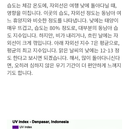
습도는 체감 온도에, 자외선은 여행 낮에 돌아다닐 때,
영향을 미칩니다. 이곳의 습도, 자외선 정도는 동남아 여
느 휴양지와 비슷한 정도를 나타냅니다. 낮에는 태양이
매우 뜨겁고, 습도는 80% 정도로, 대부분의 동남아 습
도 지수입니다. 하지만, 비가 내리거나, 흐린 날에는 자
외선이 크게 꺾입니다. 아래 자외선 지수 7은 평균으로,
평균의 최고 지수입니다. 맑은 날씨의 낮에는 12-13 정
도 한다고 보시면 되겠습니다. 해서, 많이 돌아다니신다
면, 오히려 심하지 않은 우기 기간이 더 편안하게 느껴지
기도 합니다.