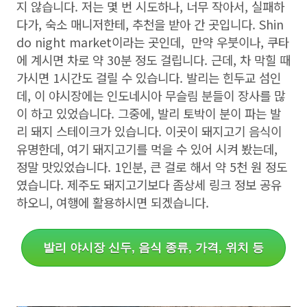
지 않습니다. 저는 몇 번 시도하나, 너무 작아서, 실패하
다가, 숙소 매니저한테, 추천을 받아 간 곳입니다. Shin
do night market이라는 곳인데, 만약 우붓이나, 쿠타
에 계시면 차로 약 30분 정도 걸립니다. 근데, 차 막힐 때
가시면 1시간도 걸릴 수 있습니다. 발리는 힌두교 섬인
데, 이 야시장에는 인도네시아 무슬림 분들이 장사를 많
이 하고 있었습니다. 그중에, 발리 토박이 분이 파는 발
리 돼지 스테이크가 있습니다. 이곳이 돼지고기 음식이
유명한데, 여기 돼지고기를 먹을 수 있어 시켜 봤는데,
정말 맛있었습니다. 1인분, 큰 걸로 해서 약 5천 원 정도
였습니다. 제주도 돼지고기보다 좀상세 링크 정보 공유
하오니, 여행에 활용하시면 되겠습니다.
발리 야시장 신두, 음식 종류, 가격, 위치 등