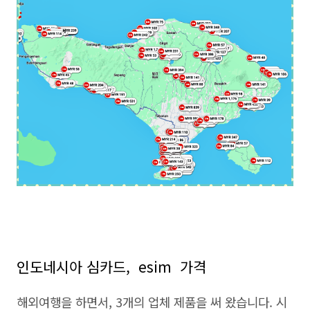
인도네시아 심카드, esim 가격
해외여행을 하면서, 3개의 업체 제품을 써 왔습니다. 시