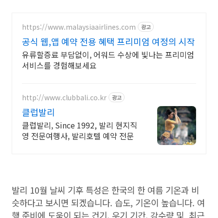
https://www.malaysiaairlines.com
광고
공식 웹,앱 예약 전용 혜택 프리미엄 여정의 시작
유류할증료 부담없이, 어워드 수상에 빛나는 프리미엄
서비스를 경험해보세요
http://www.clubbali.co.kr
광고
클럽발리
클럽발리, Since 1992, 발리 현지직
영 전문여행사, 발리호텔 예약 전문
발리 10월 날씨 기후 특성은 한국의 한 여름 기온과 비
슷하다고 보시면 되겠습니다. 습도, 기온이 높습니다. 여
행 준비에 도움이 되는 건기, 우기 기간, 강수량 및 최근