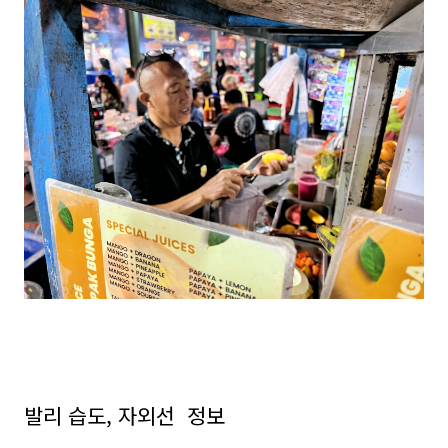
발리 습도, 자외선 정보