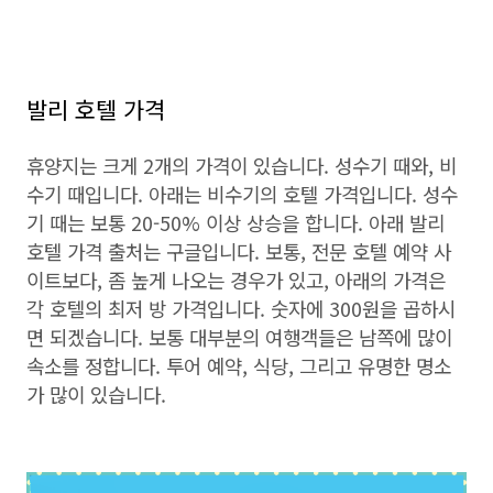
발리 호텔 가격
휴양지는 크게 2개의 가격이 있습니다. 성수기 때와, 비
수기 때입니다. 아래는 비수기의 호텔 가격입니다. 성수
기 때는 보통 20-50% 이상 상승을 합니다. 아래 발리
호텔 가격 출처는 구글입니다. 보통, 전문 호텔 예약 사
이트보다, 좀 높게 나오는 경우가 있고, 아래의 가격은
각 호텔의 최저 방 가격입니다. 숫자에 300원을 곱하시
면 되겠습니다. 보통 대부분의 여행객들은 남쪽에 많이
속소를 정합니다. 투어 예약, 식당, 그리고 유명한 명소
가 많이 있습니다.