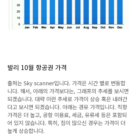
발리 10월 항공권 가격
출처는 Sky scanner입니다. 가격은 시간 별로 변동합
니다. 해서, 아래의 가격보다는, 그래프의 추세를 보시면
되겠습니다. 대략 이런 추세로 가격이 상승 혹은 내려간
다고 보시면 되겠습니다. 아래는 경유 가격입니다. 직항
가격은 더 높고, 공항 이용료, 세금, 유류세 등은 포함되
어 있지 않습니다. 특히, 짐이 많으신 경우는 가격이 더
높게 상승합니다.