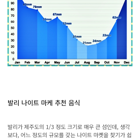
발리 나이트 마케 추천 음식
발리가 제주도의 1/3 정도 크기로 매우 큰 섬인데, 생각
보다, 어느 정도의 규모를 갖는 나이트 마켓을 찾기가 쉽