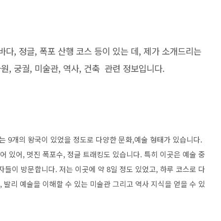
다, 정글, 폭포 산행 코스 등이 있는 데, 제가 소개드리는
, 궁궐, 미술관, 역사, 건축 관련 정보입니다.
에는 9개의 왕국이 있었을 정도로 다양한 문화,예술 형태가 있습니다.
어 있어, 멋진 폭포수, 정글 트래킹도 있습니다. 특히 이곳은 예술 중
자들이 방문합니다. 저는 이곳에 약 8일 정도 있었고, 하루 코스로 다
, 발리 예술을 이해할 수 있는 미술관 그리고 역사 지식을 얻을 수 있