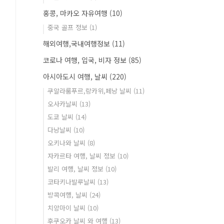
홍콩, 마카오 자유여행
(10)
중국 골프 정보
(1)
해외여행,국내여행정보
(11)
코로나 여행, 입국, 비자 정보
(85)
아시아도시 여행, 날씨
(220)
쿠알라룸푸르,랑카위,페낭 날씨
(11)
오사카날씨
(13)
도쿄 날씨
(14)
다낭날씨
(10)
오키나와 날씨
(8)
자카르타 여행, 날씨 정보
(10)
발리 여행, 날씨 정보
(10)
코타키나발루날씨
(13)
방콕여행, 날씨
(24)
치앙마이 날씨
(10)
후쿠오카 날씨 와 여행
(13)