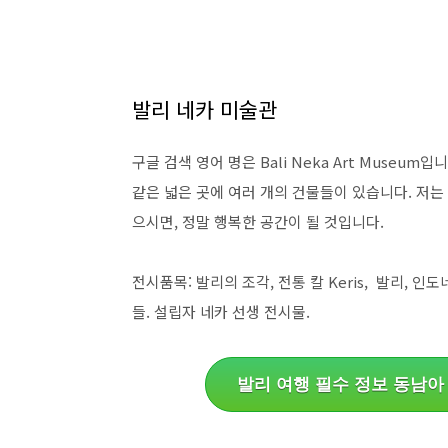
발리 네카 미술관
구글 검색 영어 명은 Bali Neka Art Museu
같은 넓은 곳에 여러 개의 건물들이 있습니다. 저는 
으시면, 정말 행복한 공간이 될 것입니다.
전시품목: 발리의 조각, 전통 칼 Keris, 발리, 인도
들. 설립자 네카 선생 전시물.
발리 여행 필수 정보 동남아 