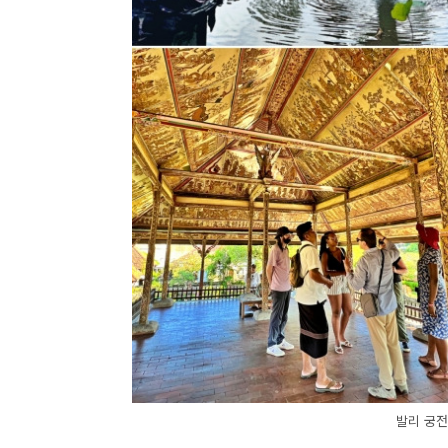
발리 궁전