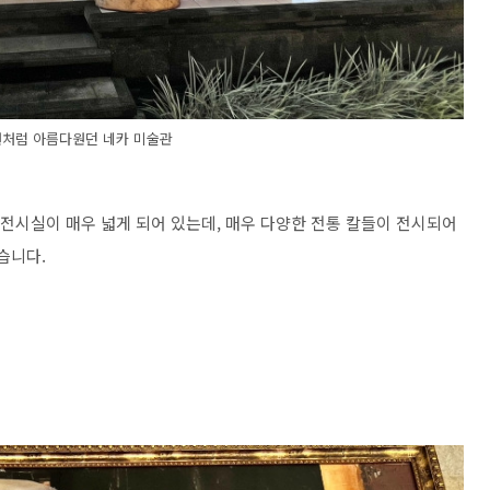
원처럼 아름다원던 네카 미술관
 칼 전시실이 매우 넓게 되어 있는데, 매우 다양한 전통 칼들이 전시되어
았습니다.