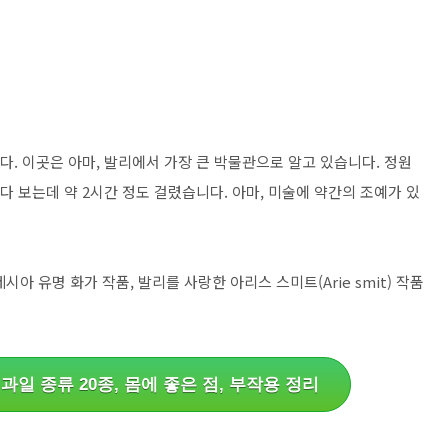
m입니다. 이곳은 아마, 발리에서 가장 큰 박물관으로 알고 있습니다. 정원
다 보는데 약 2시간 정도 걸렸습니다. 아마, 미술에 약간의 조예가 있
네시아 유명 화가 작품, 발리를 사랑한 아리스 스미트(Arie smit) 작품
과일 종류 20종, 몸에 좋은 점, 부작용 정리