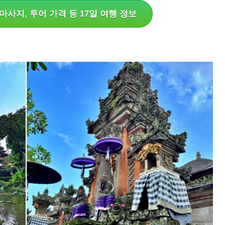
마사지, 투어 가격 등 17일 여행 정보