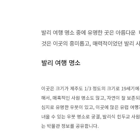
발리 여행 명소 중에 유명한 곳은 아름다운 바
것은 이곳의 흥미롭고, 매력적이었던 발리 사원
발리 여행 명소
이곳은 크기가 제주도 1/3 정도의 크기로 19세기
해서, 매혹적인 사원 명소도 많고, 자연이 잘 보존되
심지로 유명한 우붓이 있고, 이곳에 많은 유럽 여행
녀올 수 있는 우붓 명소로 궁궐, 발리식 힌두교 사원
는 박물관 정보를 공유합니다.