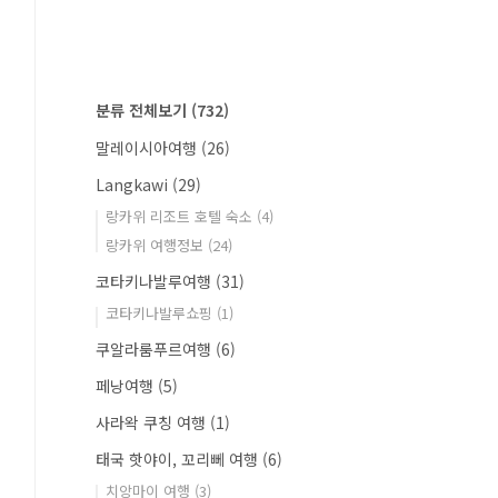
분류 전체보기
(732)
말레이시아여행
(26)
Langkawi
(29)
랑카위 리조트 호텔 숙소
(4)
랑카위 여행정보
(24)
코타키나발루여행
(31)
코타키나발루쇼핑
(1)
쿠알라룸푸르여행
(6)
페낭여행
(5)
사라왁 쿠칭 여행
(1)
태국 핫야이, 꼬리뻬 여행
(6)
치앙마이 여행
(3)