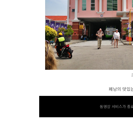
페낭의 맛있는 
동영상 서비스가 종료