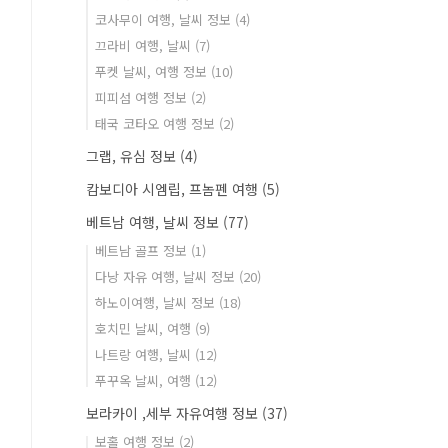
코사무이 여행, 날씨 정보
(4)
끄라비 여행, 날씨
(7)
푸켓 날씨, 여행 정보
(10)
피피섬 여행 정보
(2)
태국 코타오 여행 정보
(2)
그랩, 유심 정보
(4)
캄보디아 시엠립, 프놈펜 여행
(5)
베트남 여행, 날씨 정보
(77)
베트남 골프 정보
(1)
다낭 자유 여행, 날씨 정보
(20)
하노이여행, 날씨 정보
(18)
호치민 날씨, 여행
(9)
나트랑 여행, 날씨
(12)
푸꾸옥 날씨, 여행
(12)
보라카이 ,세부 자유여행 정보
(37)
보홀 여행 정보
(2)