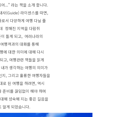
어..." 라는 책을 소개 합니다.
사(Guide) 라이센스를 따면,
자로서 다양하게 여행 다닐 줄
데 정해진 지역을 다람쥐
듯이 돌게 되고, 여러나라의
 여행객과의 대화를 통해
행에 대한 의미에 대해 다시
되고, 여행관련 책들을 읽게
 내가 생각하는 여행의 의미가
인지, 그리고 훌룡한 여행자들을
대로 된 여행을 하려면, 역시
와 준비를 끊임없이 해야 하며
 대해 성숙해 지는 좋은 길음을
또 알게 되었습니다.