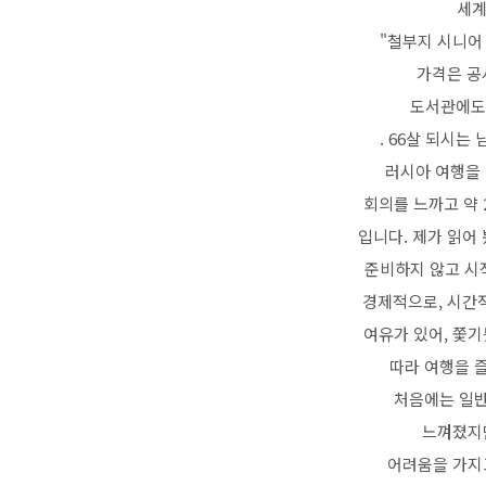
세계
"철부지 시니어 
가격은 공
도서관에도
. 66살 되시는
러시아 여행을 
회의를 느까고 약 
입니다. 제가 읽어
준비하지 않고 시
경제적으로, 시간
여유가 있어, 쫓기
따라 여행을 
처음에는 일
느껴졌지
어려움을 가지