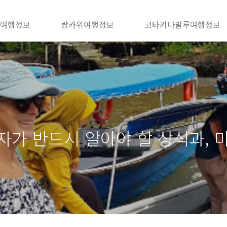
 여행정보
랑카위여행정보
코타키나발루여행정보
자가 반드시 알아야 할 상식과, 