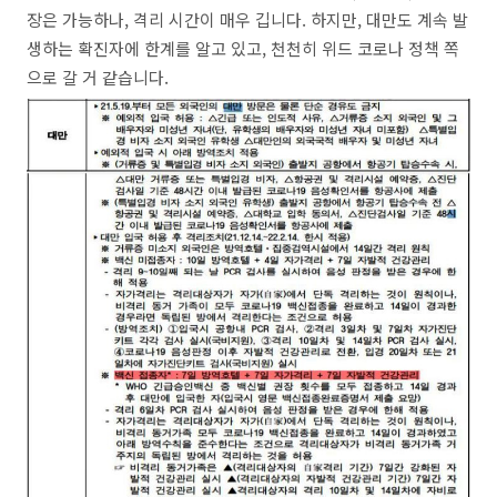
장은 가능하나, 격리 시간이 매우 깁니다. 하지만, 대만도 계속 발
생하는 확진자에 한계를 알고 있고, 천천히 위드 코로나 정책 쪽
으로 갈 거 같습니다.