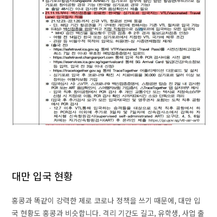
대만 입국 현황
홍콩과 똑같이 강력한 제로 코로나 정책을 쓰기 때문에, 대만 입
국 현황도 홍콩과 비슷합니다. 격리 기간도 길고, 유학생, 사업 출