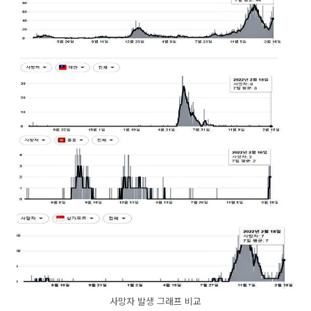
사망자 발생 그래프 비교