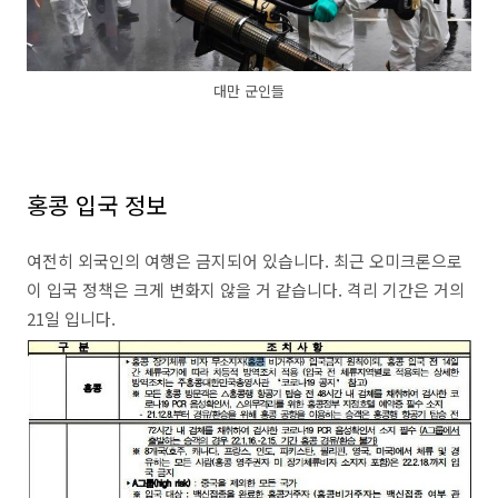
대만 군인들
홍콩 입국 정보
여전히 외국인의 여행은 금지되어 있습니다. 최근 오미크론으로
이 입국 정책은 크게 변화지 않을 거 같습니다. 격리 기간은 거의
21일 입니다.