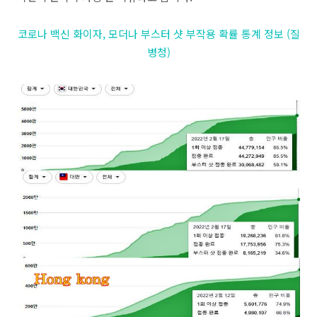
코로나 백신 화이자, 모더나 부스터 샷 부작용 확률 통계 정보 (질
병청)