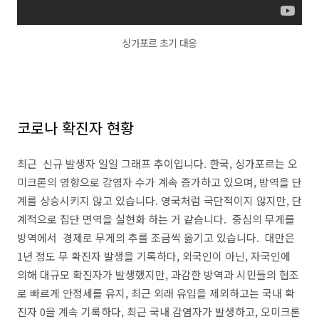
싱가포르 초기 대응
코로나 확진자 현황
최근 신규 발생자 일일 그래프 추이입니다. 한국, 싱가포르는 오
미크론의 영향으로 감염자 수가 계속 증가하고 있으며, 방역을 단
계를 상승시키지 않고 있습니다. 영국처럼 극단적이지 않지만, 단
계적으로 집단 면역을 실현화 하는 거 같습니다. 중심의 무게를
방역에서 경제로 무게의 추를 조금씩 옮기고 있습니다. 대만은
1년 정도 무 확진자 발생을 기록하다, 외국인이 아닌, 자국인에
의해 대규모 확진자가 발생했지만, 과감한 방역과 시민들의 협조
로 빠르게 안정세를 유지, 최근 외래 유입을 제외하고는 국내 확
진자 0을 계속 기록하다, 최근 국내 감염자가 발생하고, 오미크론