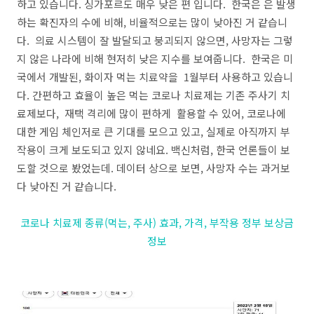
하고 있습니다. 싱가포르도 매우 낮은 편 입니다. 한국은 은 발생
하는 확진자의 수에 비해, 비율적으로는 많이 낮아진 거 같습니
다. 의료 시스템이 잘 발달되고 붕괴되지 않으면, 사망자는 그렇
지 않은 나라에 비해 현저히 낮은 지수를 보여줍니다. 한국은 미
국에서 개발된, 화이자 먹는 치료약을 1월부터 사용하고 있습니
다. 간편하고 효율이 높은 먹는 코로나 치료제는 기존 주사기 치
료제보다, 재택 격리에 많이 편하게 활용할 수 있어, 코로나에
대한 게임 체인저로 큰 기대를 모으고 있고, 실제로 아직까지 부
작용이 크게 보도되고 있지 않네요. 백신처럼, 한국 언론들이 보
도할 것으로 봤었는데. 데이터 상으로 보면, 사망자 수는 과거보
다 낮아진 거 같습니다.
코로나 치료제 종류(먹는, 주사) 효과, 가격, 부작용 정부 보상금
정보