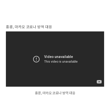
홍콩, 마카오 코로나 방역 대응
홍콩, 마카오 코로나 방역 대응