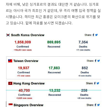
자에 비해, 낮은 싱가포르의 결과도 대단한 거 같습니다. 싱가포
르는 아시아 국가 최초인 거 같은데, 무 격리 여행 입국 정책을 실
시했습니다. 하지만 최근 홍콩은 오미크론의 확산으로 위기를 맞
고 있습니다. 밑에 자료를 보시면 되겠습니다.