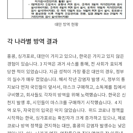
대만 방역 현황
각 나라별 방역 결과
홍콩, 싱가포르, 대만이 가지고 있으나, 한국은 가지고 있지 않은
경험이 있습니다. 3 지역은 과거 사스를 통해, 전 사회가 호되게
당한 적이 있었습니다. 지금 성적이 가장 좋은 대만의 경우, 정부
의 실수가 매우 컸었습니다. 해서 작년 감염자 발생 시, 정부의 통
지보다 먼저 국민들이 앞서서, 마스크 구매하고, 소독제를 집에서
구비했고, 회사들도 각자의 방역을 위해 노력했습니다. 한국은 신
천지 발생 후, 시민들이 마스크를 구매하기 시작했습니다. 4 지
역 모두, 자국민의 입국은 막지 않았습니다. 위드 코로나 정책을
시작하는 한국, 싱가포르는 확진자가 크게 증가하고 있으나, 제로
코로나 방역 정책을 견지하는 대만, 홍콩의 감염자 발생수는 낮은