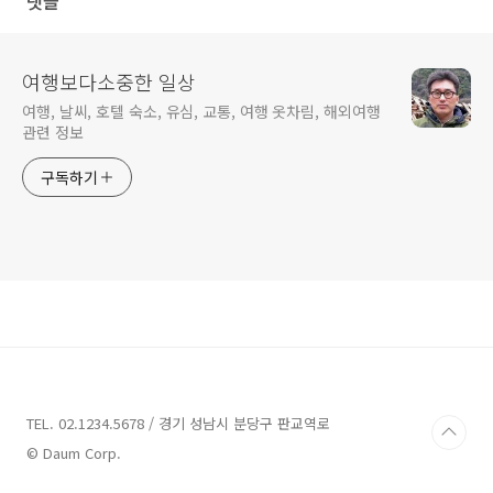
댓글
여행보다소중한 일상
여행, 날씨, 호텔 숙소, 유심, 교통, 여행 옷차림, 해외여행
관련 정보
구독하기
TEL. 02.1234.5678 / 경기 성남시 분당구 판교역로
© Daum Corp.