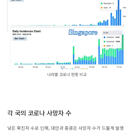
나라별 코로나 현황 비교
각 국의 코로나 사망자 수
낮은 확진자 수로 인해, 대만과 홍콩은 사망자 수가 드물게 발생