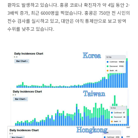
환자도 발생하고 있습니다. 홍콩 코로나 확진자가 약 4일 동안 2-
3배씩 증가, 최근 6000명을 찍었습니다. 홍콩은 750만 전 시민의
전수 검사를 실시하고 있고, 대만은 아직 통제안으로 보고 방역
수위를 낮추고 있습니다.