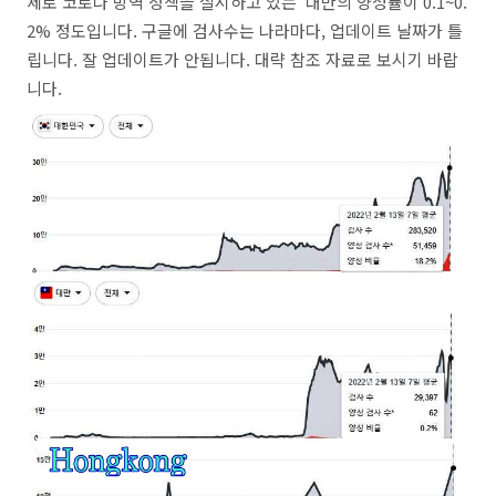
제로 코로나 방역 정책을 실시하고 있는 대만의 양성률이 0.1~0.
2% 정도입니다. 구글에 검사수는 나라마다, 업데이트 날짜가 틀
립니다. 잘 업데이트가 안됩니다. 대략 참조 자료로 보시기 바랍
니다.