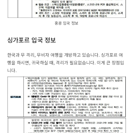
홍콩 입국 정보
싱가포르 입국 정보
한국과 무 격리, 무비자 여행을 개방하고 있습니다. 싱가포르 여
행을 하시면, 귀국하실 때, 격리가 필요없습니다. 이게 큰 장점입
니다.