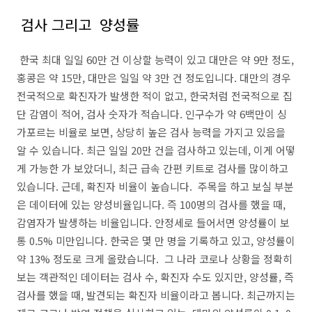
검사 그리고 양성률
한국 최대 일일 60만 건 이상할 능력이 있고 대만은 약 9만 정도,
홍콩은 약 15만, 대만은 일일 약 3만 건 정도입니다. 대만의 경우
전국적으로 확진자가 발생한 적이 없고, 한국처럼 전국적으로 집
단 감염이 적어, 검사 숫자가 적습니다. 인구수가 약 6백만이 싱
가포르는 비율로 보면, 상당히 높은 검사 능력을 가지고 있음을
알 수 있습니다. 최근 일일 20만 건을 검사하고 있는데, 이게 어떻
게 가능한 가 보았더니, 최근 급속 간편 키트로 검사를 많이하고
있습니다. 근데, 확진자 비율이 높습니다. 주목을 하고 보실 부분
은 데이터에 있는 양성비율입니다. 즉 100명의 검사를 했을 때,
감염자가 발생하는 비율입니다. 안정세로 들어서면 양성률이 보
통 0.5% 미만입니다. 한국은 몇 만 명을 기록하고 있고, 양성률이
약 13% 정도로 크게 올랐습니다. 그 나라 코로나 상황을 정확히
보는 객관적인 데이터는 검사 수, 확진자 수도 있지만, 양성률, 즉
검사를 했을 때, 발견되는 확진자 비율이라고 봅니다. 최근까지는