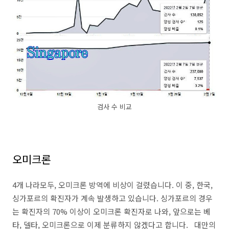
검사 수 비교
오미크론
4개 나라모두, 오미크론 방역에 비상이 걸렸습니다. 이 중, 한국,
싱가포르의 확진자가 계속 발생하고 있습니다. 싱가포르의 경우
는 확진자의 70% 이상이 오미크론 확진자로 나와, 앞으로는 베
타, 델타, 오미크론으로 이제 분류하지 않겠다고 합니다. 대만의