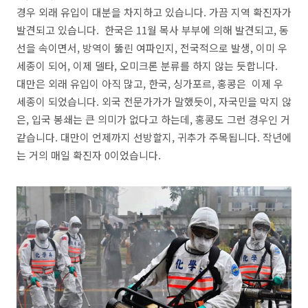
경우 외래 유입이 대분을 차지하고 있습니다. 가끔 지역 확진자가
발견되고 있습니다. 한국은 11월 목사 부부에 의해 발견되고, 동
선을 속이면서, 방역이 뚫린 여파인지, 전국적으로 발생, 이미 우
세종이 되어, 이제 델타, 오미크론 분류를 하지 않는 듯합니다.
대만은 외래 유입이 아직 많고, 한국, 싱가포르, 홍콩은 이제 우
세종이 되었습니다. 외국 전문가가가 말했듯이, 자국민을 막지 않
은, 입국 봉쇄는 큰 의미가 없다고 하는데, 홍콩도 그런 경우인 거
같습니다. 대만이 언제까지 선방할지, 귀추가 주목됩니다. 작년에
는 거의 매일 확진자 0이었습니다.