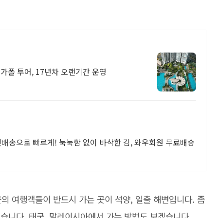
싱가폴 투어, 17년차 오랜기간 운영
켓배송으로 빠르게! 눅눅함 없이 바삭한 김, 와우회원 무료배송
곳의 여행객들이 반드시 가는 곳이 석양, 일출 해변입니다. 좀
 있습니다. 태국, 말레이시아에서 가는 방법도 보겠습니다.