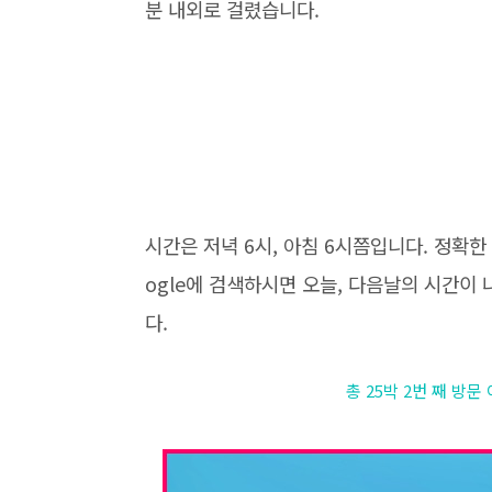
분 내외로 걸렸습니다.
시간은 저녁 6시, 아침 6시쯤입니다. 정확한 시간을
ogle에 검색하시면 오늘, 다음날의 시간이
다.
총 25박 2번 째 방문