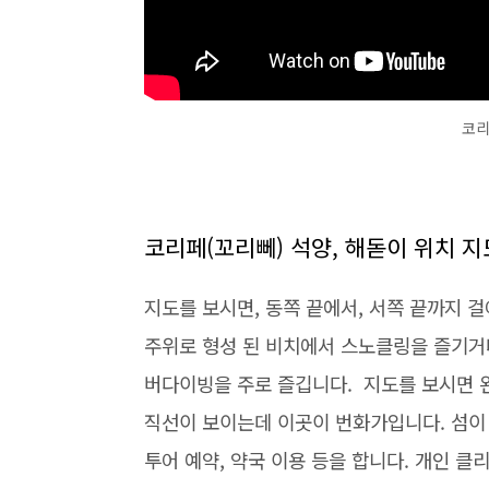
코리
코리페(꼬리뻬) 석양, 해돋이 위치 지
지도를 보시면, 동쪽 끝에서, 서쪽 끝까지 걸
주위로 형성 된 비치에서 스노클링을 즐기거나
버다이빙을 주로 즐깁니다. 지도를 보시면 
직선이 보이는데 이곳이 번화가입니다. 섬이 작
투어 예약, 약국 이용 등을 합니다. 개인 클