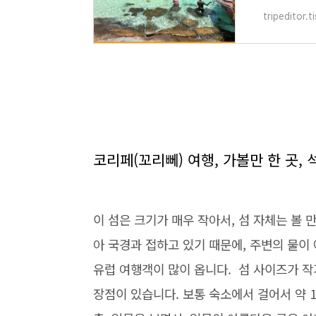
tripeditor.
코리페(꼬리뻬) 여행, 가볼만 한 곳, 
이 섬은 크기가 매우 작아서, 섬 자체는 볼 
아 국경과 접하고 있기 때문에, 주변의 물이
유럽 여행객이 많이 옵니다. 섬 사이즈가 작
장점이 있습니다. 보통 숙소에서 걸어서 약 1