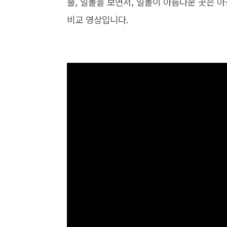
출, 일몰을 보면서, 일몰이 아름다운 곳은 
비교 영상입니다.