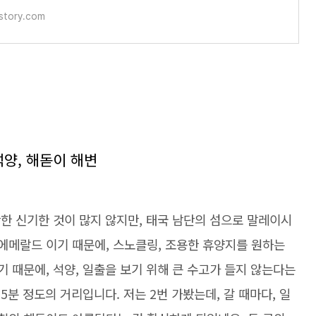
tistory.com
석양, 해돋이 해변
만한 신기한 것이 많지 않지만, 태국 남단의 섬으로 말레이시
 에메랄드 이기 때문에, 스노클링, 조용한 휴양지를 원하는
기 때문에, 석양, 일출을 보기 위해 큰 수고가 들지 않는다는
5분 정도의 거리입니다. 저는 2번 가봤는데, 갈 때마다, 일