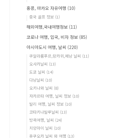
홍콩, 마카오 자유여행
(10)
중국 골프 정보
(1)
해외여행,국내여행정보
(11)
코로나 여행, 입국, 비자 정보
(85)
아시아도시 여행, 날씨
(220)
쿠알라룸푸르,랑카위,페낭 날씨
(11)
오사카날씨
(13)
도쿄 날씨
(14)
다낭날씨
(10)
오키나와 날씨
(8)
자카르타 여행, 날씨 정보
(10)
발리 여행, 날씨 정보
(10)
코타키나발루날씨
(13)
방콕여행, 날씨
(24)
치앙마이 날씨
(10)
후쿠오카 날씨 와 여행
(13)