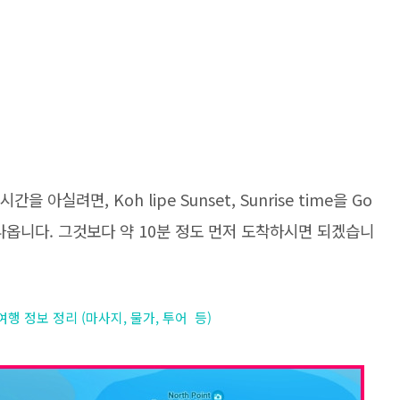
 아실려면, Koh lipe Sunset, Sunrise time을 Go
 나옵니다. 그것보다 약 10분 정도 먼저 도착하시면 되겠습니
 여행 정보 정리 (마사지, 물가, 투어 등)