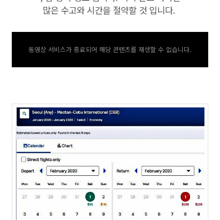
많은 수고와 시간을 절약할 것 입니다.
동영상 서비스가 종료되어 해당 콘텐츠를 재생할 수 없습니다.