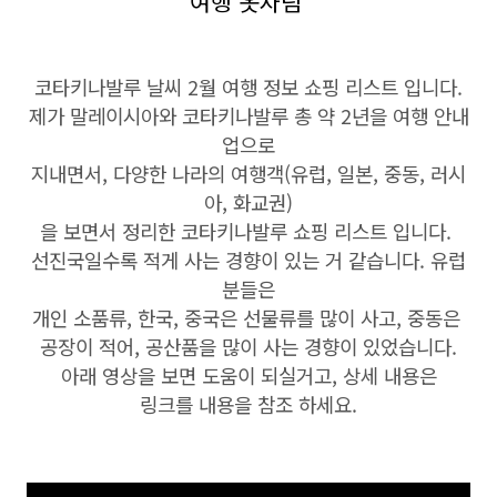
여행 옷차림
코타키나발루 날씨 2월 여행 정보 쇼핑 리스트 입니다.
제가 말레이시아와 코타키나발루 총 약 2년을 여행 안내
업으로
지내면서, 다양한 나라의 여행객(유럽, 일본, 중동, 러시
아, 화교권)
을 보면서 정리한 코타키나발루 쇼핑 리스트 입니다.
선진국일수록 적게 사는 경향이 있는 거 같습니다. 유럽
분들은
개인 소품류, 한국, 중국은 선물류를 많이 사고, 중동은
공장이 적어, 공산품을 많이 사는 경향이 있었습니다.
아래 영상을 보면 도움이 되실거고, 상세 내용은
링크를 내용을 참조 하세요.