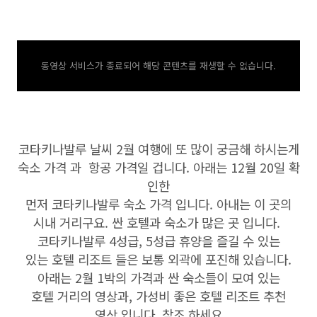
동영상 서비스가 종료되어 해당 콘텐츠를 재생할 수 없습니다.
코타키나발루 날씨 2월 여행에 또 많이 궁금해 하시는게
숙소 가격 과 항공 가격일 겁니다. 아래는 12월 20일 확
인한
먼저 코타키나발루 숙소 가격 입니다. 아내는 이 곳의
시내 거리구요. 싼 호텔과 숙소가 많은 곳 입니다.
코타키나발루 4성급, 5성급 휴양을 즐길 수 있는
있는 호텔 리조트 들은 보통 외곽에 포진해 있습니다.
아래는 2월 1박의 가격과 싼 숙소들이 모여 있는
호텔 거리의 영상과, 가성비 좋은 호텔 리조트 추천
영상 입니다. 참조 하세요