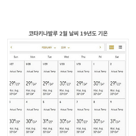
코타키나발루 2월 날씨 19년도 기온