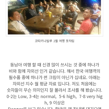
코타키나발루 2월 여행 옷차림
동남아 여행 할 때 신경 많이 쓰시는 것 중에 하나가
비와 함께 자외선 인거 같습니다. 해서 한국 여행객의
필수품 중에 하나가 썬 크림이 아닌가 십네요. 아래는
자외선 지수 월 평균 자료 입니다. 저도 처음에는
숫자들이 무슨 의미인지 잘 몰라서 조사를 해 봤습니다.
0-2는 Low, 3-4는 normal, 5-6 high, 7-8 very hig
h, 9 이상은
Danger로 보고 있습니다. 한국은 재 작년에 대기오염