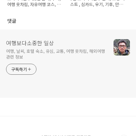
여행 옷차림, 자유여행 코스, 일
스트 , 심카드, 우기, 기후, 안마
정 정보
가격 정보
댓글
여행보다소중한 일상
여행, 날씨, 호텔 숙소, 유심, 교통, 여행 옷차림, 해외여행
관련 정보
구독하기