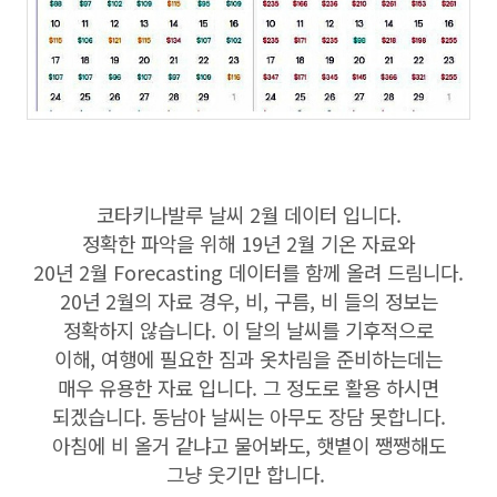
코타키나발루 날씨 2월 데이터 입니다.
정확한 파악을 위해 19년 2월 기온 자료와
20년 2월 Forecasting 데이터를 함께 올려 드림니다.
20년 2월의 자료 경우, 비, 구름, 비 들의 정보는
정확하지 않습니다. 이 달의 날씨를 기후적으로
이해, 여행에 필요한 짐과 옷차림을 준비하는데는
매우 유용한 자료 입니다. 그 정도로 활용 하시면
되겠습니다. 동남아 날씨는 아무도 장담 못합니다.
아침에 비 올거 같냐고 물어봐도, 햇볕이 쨍쨍해도
그냥 웃기만 합니다.