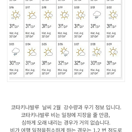
코타키나발루 날씨 2월 강수량과 우기 정보 입니다.
코타키나발루 비는 일정에 지장을 줄 만큼,
심하게 오래 내리는 경우가 거의 없습니다.
비가 여행 일정을취소하게 하는 경우는 1,2 번 정도로