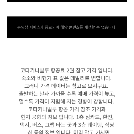
동영상 서비스가 종료되어 해당 콘텐츠를 재생할 수 없습니다.
코타키나발루 항공료 2월 참고 가격 입니다.
숙소와 비행기 표 값은 데일리로 변합니다.
그러니 가격 데이터는 참고로 보시구요.
출발하는 날과 가까울 수록 예매 가격이 높고,
멀수록 가격이 저렴해 지는 경향이 강함니다.
코타키나발루 항공 가격 참조 가격과
현지 공항의 정보 입니다. 1층 심카드, 환전,
택시, 버스, 그랩 타는 곳과 3층 웨이팅, 식당
, 샵 등의 정보 입니다. 미리 알고 가시면