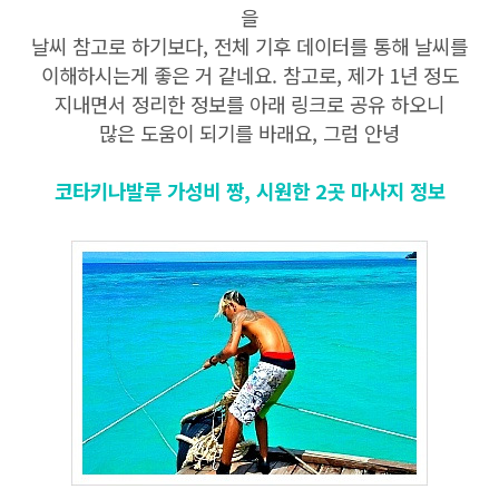
을
날씨 참고로 하기보다, 전체 기후 데이터를 통해 날씨를
이해하시는게 좋은 거 같네요. 참고로, 제가 1년 정도
지내면서 정리한 정보를 아래 링크로 공유 하오니
많은 도움이 되기를 바래요, 그럼 안녕
코타키나발루 가성비 짱, 시원한 2곳
마사지 정보