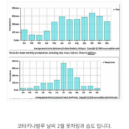
코타키나발루 날씨 2월 옷차림과 습도 입니다.