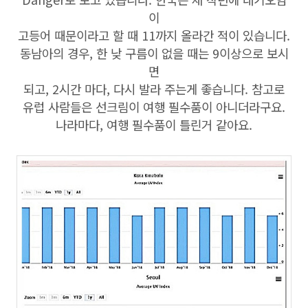
이
고등어 때문이라고 할 때 11까지 올라간 적이 있습니다.
동남아의 경우, 한 낮 구름이 없을 때는 9이상으로 보시
면
되고, 2시간 마다, 다시 발라 주는게 좋습니다. 참고로
유럽 사람들은 선크림이 여행 필수품이 아니더라구요.
나라마다, 여행 필수품이 틀린거 같아요.