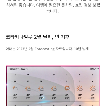
식혀줘 좋습니다. 여행에 필요한 옷차림, 쇼핑 정보 보겠
습니다.
코타키나발루 2월 날씨, 년 기후
아래는 2023년 2월 Forecasting 자료입니다. 10년 넘게