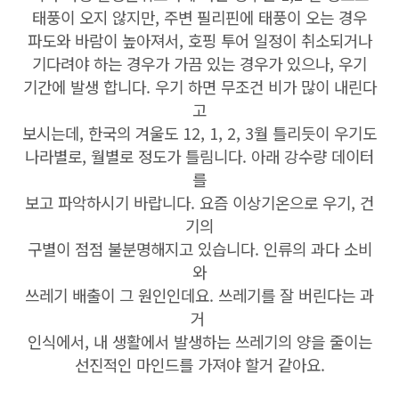
태풍이 오지 않지만, 주변 필리핀에 태풍이 오는 경우
파도와 바람이 높아져서, 호핑 투어 일정이 취소되거나
기다려야 하는 경우가 가끔 있는 경우가 있으나, 우기
기간에 발생 합니다. 우기 하면 무조건 비가 많이 내린다
고
보시는데, 한국의 겨울도 12, 1, 2, 3월 틀리듯이 우기도
나라별로, 월별로 정도가 틀림니다. 아래 강수량 데이터
를
보고 파악하시기 바랍니다. 요즘 이상기온으로 우기, 건
기의
구별이 점점 불분명해지고 있습니다. 인류의 과다 소비
와
쓰레기 배출이 그 원인인데요. 쓰레기를 잘 버린다는 과
거
인식에서, 내 생활에서 발생하는 쓰레기의 양을 줄이는
선진적인 마인드를 가져야 할거 같아요.