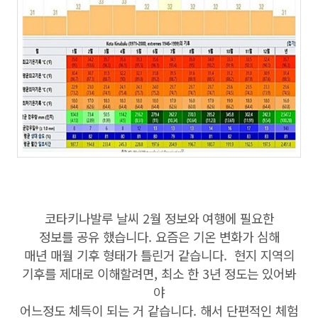
코타키나발루 날씨 2월 정보와 여행에 필요한
정보를 공유 했습니다. 요즘은 기온 변화가 심해
매년 매월 기후 형태가 틀린거 같습니다. 현지 지역의
기후를 제대로 이해할려면, 최소 한 3년 정도는 있어봐
야
어느정도 체득이 되는 거 같습니다. 해서 단편적인 체험