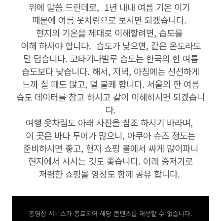
위에 말씀 드린데로, 1년 내내 여름 기온 이기
때문에 여름 옷차림으로 보시면 되겠습니다.
현지의 기온을 제대로 이해할려면, 습도를
이해 하셔야 합니다. 습도가 낮으면, 같은 온도라도
덜 덥습니다. 코타키나발루 습도는 한국의 한 여름
습도보다 낮습니다. 해서, 저녁, 아침에는 선선하게
느껴 질 때도 많고, 덜 불쾌 합니다. 서울의 한 여름
습도 데이터를 참고 하시고 같이 이해하시면 되겠습니
다.
여행 옷차림도 아래 사진을 참조 하시기 바라며,
이 곳은 바다 투어가 많으니, 아쿠아 슈즈 정도는
준비하시면 좋고, 현지 쇼핑 몰에서 싸게 많이파니
현지에서 사시는 것도 좋습니다. 아래 중저가로
저렴한 쇼핑몰 영상도 함께 공유 합니다.
동영상 서비스가 종료되어 해당 콘텐츠를 재생할 수 없습니다.