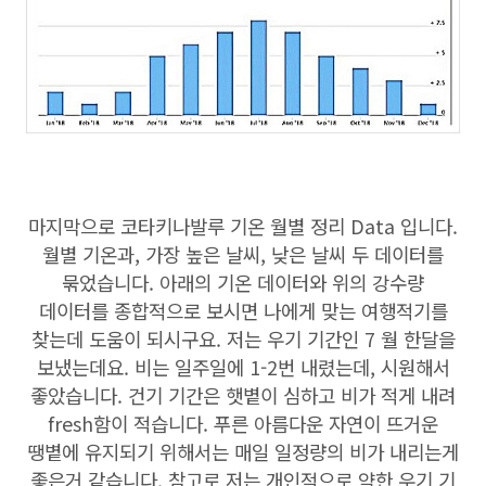
마지막으로 코타키나발루 기온 월별 정리 Data 입니다.
월별 기온과, 가장 높은 날씨, 낮은 날씨 두 데이터를
묶었습니다. 아래의 기온 데이터와 위의 강수량
데이터를 종합적으로 보시면 나에게 맞는 여행적기를
찾는데 도움이 되시구요. 저는 우기 기간인 7 월 한달을
보냈는데요. 비는 일주일에 1-2번 내렸는데, 시원해서
좋았습니다. 건기 기간은 햇볕이 심하고 비가 적게 내려
fresh함이 적습니다. 푸른 아름다운 자연이 뜨거운
땡볕에 유지되기 위해서는 매일 일정량의 비가 내리는게
좋은거 같습니다. 참고로 저는 개인적으로 약한 우기 기