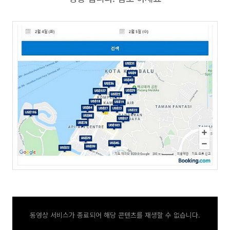
동영상 서비스가 종료되어 해당 콘텐츠를 재생할 수 없습니다.