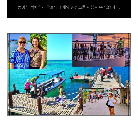
동영상 서비스가 종료되어 해당 콘텐츠를 재생할 수 없습니다.