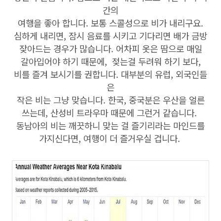
간의
여행을 좋아 합니다. 보통 스콜성으로 비가 내리구요.
심하게 내리면, 잠시 음료를 시키고 기다리면 배가 금방
잦아드는 경우가 많습니다. 어차피 옷은 땀으로 매일
갈아입어야 하기 때문에, 젖는걸 두려워 하기 보다,
비를 즐겨 보시기를 권합니다. 대부분의 유럽, 외국인들
은
작은 비는 그냥 맞습니다. 한국, 중국분은 우산을 얼른
쓰는데, 산성비 트라우마 때문에 그런거 같습니다.
동남아의 비는 깨끗하니 맞는 걸 즐기리라는 마인드를
가지신다면, 여행이 더 즐거우실 겁니다.