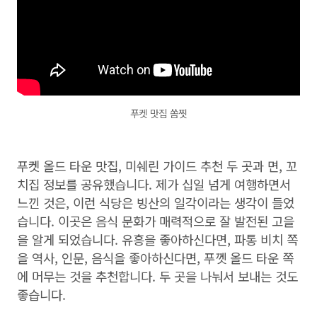
푸켓 맛집 쏨찟
푸켓 올드 타운 맛집, 미쉐린 가이드 추천 두 곳과 면, 꼬
치집 정보를 공유했습니다. 제가 십일 넘게 여행하면서
느낀 것은, 이런 식당은 빙산의 일각이라는 생각이 들었
습니다. 이곳은 음식 문화가 매력적으로 잘 발전된 고을
을 알게 되었습니다. 유흥을 좋아하신다면, 파통 비치 쪽
을 역사, 인문, 음식을 좋아하신다면, 푸껫 올드 타운 쪽
에 머무는 것을 추천합니다. 두 곳을 나눠서 보내는 것도
좋습니다.