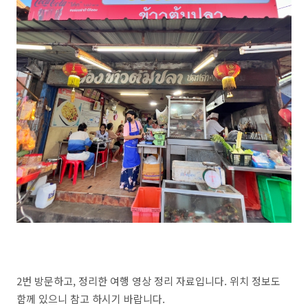
2번 방문하고, 정리한 여행 영상 정리 자료입니다. 위치 정보도
함께 있으니 참고 하시기 바랍니다.