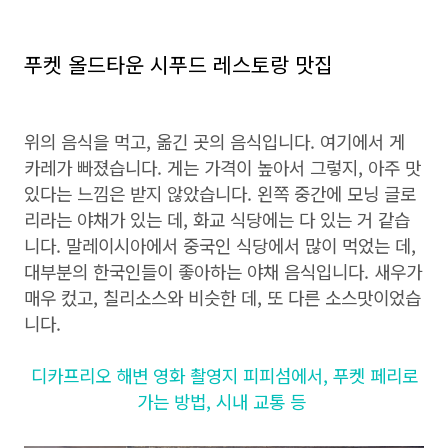
푸켓 올드타운 시푸드 레스토랑 맛집
위의 음식을 먹고, 옮긴 곳의 음식입니다. 여기에서 게
카레가 빠졌습니다. 게는 가격이 높아서 그렇지, 아주 맛
있다는 느낌은 받지 않았습니다. 왼쪽 중간에 모닝 글로
리라는 야채가 있는 데, 화교 식당에는 다 있는 거 같습
니다. 말레이시아에서 중국인 식당에서 많이 먹었는 데,
대부분의 한국인들이 좋아하는 야채 음식입니다. 새우가
매우 컸고, 칠리소스와 비슷한 데, 또 다른 소스맛이었습
니다.
디카프리오 해변 영화 촬영지 피피섬에서, 푸켓 페리로
가는 방법, 시내 교통 등