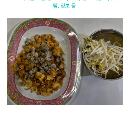
림, 정보 등