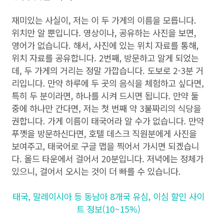
재미있는 사실이, 저는 이 두 가게의 이름을 모릅니다.
위치만 알 뿐입니다. 영상이나, 공유하는 사진을 보면,
영어가 없습니다. 해서, 사진에 있는 위치 자료를 통해,
위치 자료를 공유합니다. 2번째, 방문하고 알게 되었는
데, 두 가게의 거리는 정말 가깝습니다. 도보로 2-3분 거
리입니다. 만약 하루에 두 곳의 음식을 체험하고 싶다면,
특히 두 분이라면, 하나를 시켜 드시면 됩니다. 만약 둘
중에 하나만 간다면, 저는 첫 번째 약 3불짜리의 식당을
권합니다. 가게 이름이 태국어라 알 수가 없습니다. 만약
푸껫을 방문하신다면, 호텔 데스크 직원분에게 사진을
보여주고, 태국어로 구글 맵을 찍어서 가시면 되겠습니
다. 올드 타운에서 걸어서 20분입니다. 저녁에는 정체가
있으니, 걸어서 오시는 것이 더 빠를 수 있습니다.
태국, 말레이시아 등 동남아 8개국 유심, 이심 할인 사이
트 정보(10~15%)