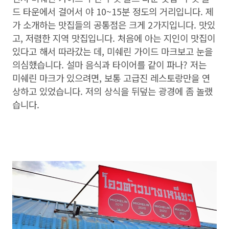
드 타운에서 걸어서 야 10~15분 정도의 거리입니다. 제
가 소개하는 맛집들의 공통점은 크게 2가지입니다. 맛있
고, 저렴한 지역 맛집입니다. 처음에 아는 지인이 맛집이
있다고 해서 따라갔는 데, 미쉐린 가이드 마크보고 눈을
의심했습니다. 설마 음식과 타이어를 같이 파나? 저는
미쉐린 마크가 있으려면, 보통 고급진 레스토랑만을 연
상하고 있었습니다. 저의 상식을 뒤덮는 광경에 좀 놀랬
습니다.