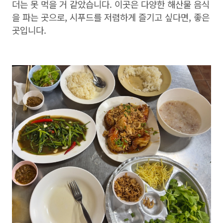
더는 못 먹을 거 같았습니다. 이곳은 다양한 해산물 음식
을 파는 곳으로, 시푸드를 저렴하게 즐기고 싶다면, 좋은
곳입니다.