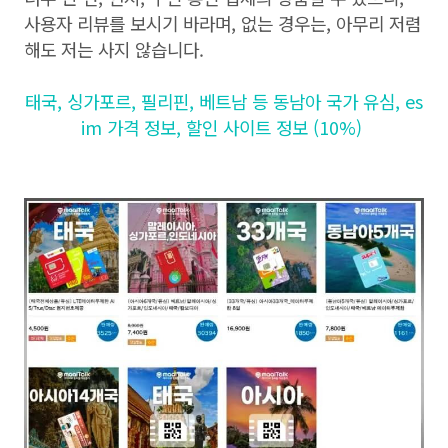
사용자 리뷰를 보시기 바라며, 없는 경우는, 아무리 저렴
해도 저는 사지 않습니다.
태국, 싱가포르, 필리핀, 베트남 등 동남아 국가 유심, es
im 가격 정보, 할인 사이트 정보 (10%)