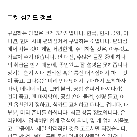
푸켓 심카드 정보
구입하는 방법은 크게 3가지입니다. 한국, 현지 공항, 아
니면, 현지 시내 편의점에서 구입하는 것입니다. 편의점
에서 사는 것이 제일 저렴한데, 주의하실 것은, 아무것도
가르쳐 주지 않습니다. 싼 대신, 수많은 물품 중에 하나
의 취급을 받기 때문에, 종업원도 잘 설명을 못해줍니다.
장기는 현지 시내 편의점 혹은 통신 대리점에서 하는 것
이 좋고, 그다음은 미리 인터넷에서 구매해서 도착하자
마자, 데이터 키고, 그랩 불러, 공항 잽싸게 빠져나가는
것이 좋고, 맨 마지막이, 공항 숍에 들려, 설명 듣고, 어
떤 옵션인지 정하고, 심카드 교체하고 떠나는 겁니다. 대
부분, 미리 준비를 하십니다. 최근 상품 정보입니다. 온
라인에서 검색하면 쉽게 검색이 되니, 몇 개 업체 제품보
고, 그중에서 제일 합리적인 것을 고르시면 되겠습니다.
너무 싼 건, 현지, 구린 통신 업체의 상품일 수 있으니,