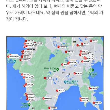
다. 제가 해외에 있다 보니, 현재의 머물고 앗는 돈의 단
위로 가격이 나오네요. 약 삼백 원을 곱하시면, 1박의 가
격이 됩니다.