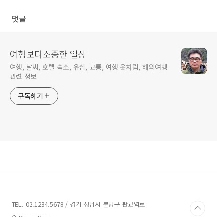
esim, 항공료 정보
텔 가격
댓글
여행보다소중한 일상
여행, 날씨, 호텔 숙소, 유심, 교통, 여행 옷차림, 해외여행
관련 정보
구독하기
TEL. 02.1234.5678 / 경기 성남시 분당구 판교역로