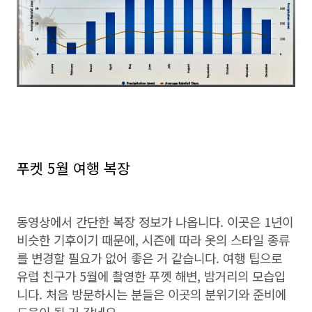
푸켓 5월 여행 복장
동영상에서 간단한 복장 정보가 나옵니다. 이곳은 1년이
비슷한 기후이기 때문에, 시즌에 따라 옷의 스타일 종류
를 변경할 필요가 없어 좋은 거 같습니다. 여행 팁으로
유럽 친구가 5월에 촬영한 푸껫 해변, 밤거리의 모습입
니다. 처음 방문하시는 분들은 이곳의 분위기와 준비에