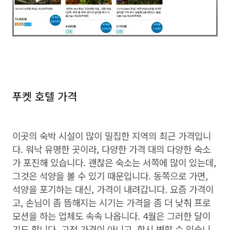
푸켓 호텔 가격
이곳의 숙박 시설이 많이 밀집한 지역의 최근 가격입니
다. 워낙 유명한 곳이라, 다양한 가격 대의 다양한 숙소
가 포진해 있습니다. 괜찮은 숙소는 서쪽에 많이 있는데,
그것은 석양을 볼 수 있기 때문입니다. 동쪽으로 가면,
석양을 포기하는 대신, 가격이 내려갑니다. 요즘 가격이
고, 손님이 좀 뜸해지는 시기는 가격을 좀 더 낮춰 프로
모션을 하는 업체도 속속 나옵니다. 4월은 그러한 달이
기도 합니다. 고정 가격이 아니고, 항시 변할 수 있습니