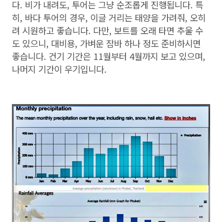
다. 비가 내려도, 투어는 그냥 순조롭게 진행됩니다. 특
히, 바다 투어의 경우, 이글 거리는 태양을 가려줘, 오히
려 시원하고 좋습니다. 다만, 보트를 오래 타면 추울 수
도 있으니, 대비용, 가벼운 잠바 하나 정도 준비하시면
좋습니다. 건기 기간은 11월부터 4월까지 보고 있으며,
나머지 기간이 우기입니다.