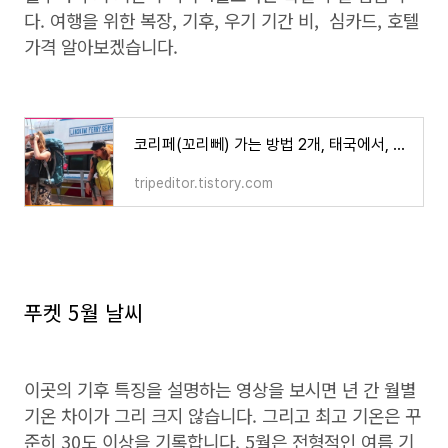
다. 여행을 위한 복장, 기후, 우기 기간 비, 심카드, 호텔
가격 알아보겠습니다.
코리페(꼬리뻬) 가는 방법 2개, 태국에서, 말레이시아에서 비용, esim 정보
tripeditor.tistory.com
푸켓 5월 날씨
이곳의 기후 특징을 설명하는 영상을 보시면 년 간 월별
기온 차이가 그리 크지 않습니다. 그리고 최고 기온은 꾸
준히 30도 이상을 기록합니다. 5월은 전형적인 여름 기