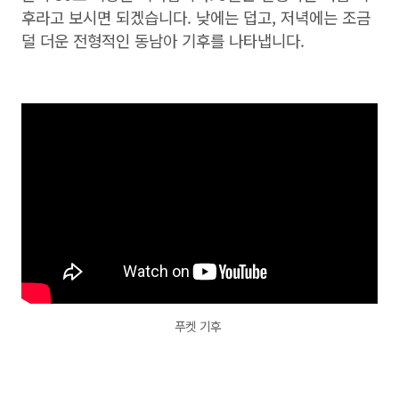
후라고 보시면 되겠습니다. 낮에는 덥고, 저녁에는 조금
덜 더운 전형적인 동남아 기후를 나타냅니다.
푸켓 기후