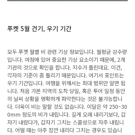
푸켓 5월 건기, 우기 기간
모두 푸껫 월별 비 관련 기상 정보입니다. 월평균 강수량
입니다. 여정에 있어 중요한 기상 요소이기 때문에, 2개
기관의 것으로 확인을 합니다. 지수가 틀린데요. 이건,
각자의 기준이 좀 틀리기 때문입니다. 여기서 포인트는
우기 기간입니다. 여행을 위해서는 최대 범위만 알면 됩
니다. 처음 가본 지역의 도착 당일, 혹은 투어 일정 동안
의 날씨 상황을 명확하게 파악한다는 것은 불가능합니
다. 더욱이 비는 말할 것도 없습니다. 이달은 약 250~30
0mm 정도의 비가 내립니다. 길게 오래 내리기보다, 갑
자기 내렸다가, 갑자기 그치는 스콜성으로 자주 내립니
다. 어떨 때는 아주 잠깐 내리다 그치는 경우도 있습니