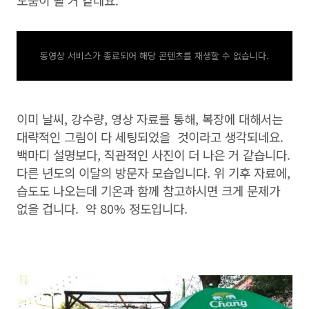
도움이 될 거 같네요.
동영상 서비스가 종료되어 해당 콘텐츠를 재생할 수 없습니다.
이미 날씨, 강수량, 영상 자료를 통해, 복장에 대해서는
대략적인 그림이 다 세팅되었을 것이라고 생각되네요.
백마디 설명보다, 직관적인 사진이 더 나은 거 같습니다.
다른 년도의 이달의 방문자 모습입니다. 위 기후 자료에,
습도도 나오는데 기온과 함께 참고하시면 크게 문제가
없을 겁니다. 약 80% 정도입니다.