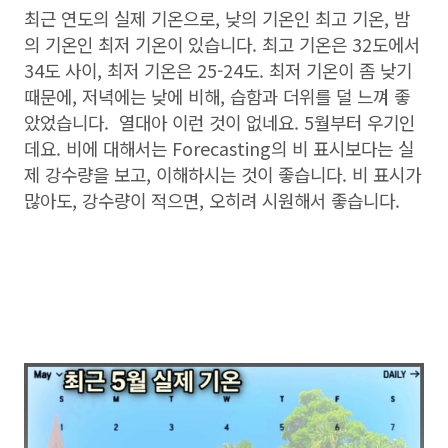
최근 연도의 실제 기온으로, 낮의 기온인 최고 기온, 밤
의 기온인 최저 기온이 있습니다. 최고 기온은 32도에서
34도 사이, 최저 기온은 25-24도. 최저 기온이 좀 낮기
때문에, 저녁에는 낮에 비해, 습함과 더위를 덜 느껴 좋
았었습니다. 열대아 이런 것이 없네요. 5월부터 우기인
데요. 비에 대해서는 Forecasting의 비 표시보다는 실
제 강수량을 보고, 이해하시는 것이 좋습니다. 비 표시가
많아도, 강수량이 적으면, 오히려 시원해서 좋습니다.