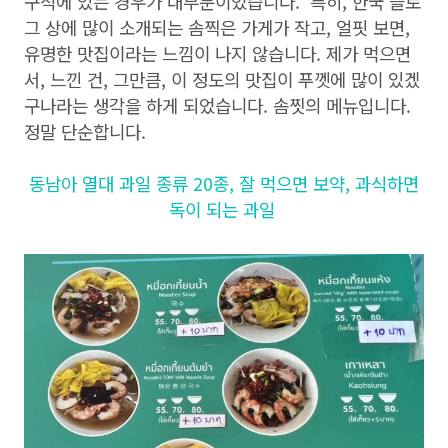
구석에 있는 경우가 대부분이었습니다. 특히, 한국 블로
그 상에 많이 소개되는 솜찍은 가게가 작고, 얼핏 보면,
유명한 맛집이라는 느낌이 나지 않습니다. 제가 먹으면
서, 느낀 건, 그만큼, 이 정도의 맛집이 푸껫에 많이 있겠
구나라는 생각을 하게 되었습니다. 솜찟의 메뉴입니다.
정말 단순합니다.
동남아 열대 과일 종류 20종, 잘 먹으면 보약, 과식하면
독이 되는 과일