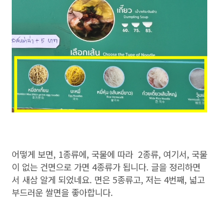
어떻게 보면, 1종류에, 국물에 따라 2종류, 여기서, 국물
이 없는 건면으로 가면 4종류가 됩니다. 글을 정리하면
서 새삼 알게 되었네요. 면은 5종류고, 저는 4번째, 넓고
부드러운 쌀면을 좋아합니다.