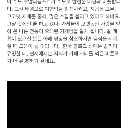
아 수도 쿠알라룸프르가 수도로 발전한 배경과 비슷합니
다. 그걸 배경으로 여행업을 발전시키고, 지금은 고무,
코코넛 재배를 통해, 많은 수입을 올리고 있다고 하네요.
그냥 맛집인 줄 하고 갔다. 가게들이 오랫동안 사랑을 받
아 온 나름 전통이 오래된 가게임을 알게 됩니다. 갈 계
획이 있으신 분은 아래 영상을 참조하시면 음식을 시키
실 때 도움이 될 것입니다. 한국 블로그 상에는 솔찍이
유명한 데, 현지에서는 저희가 카페 사테를 먹은 미톤포
가 더 유명한 거 같네요.