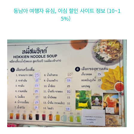
동남아 여행자 유심, 이심 할인 사이트 정보 (10~1
5%)