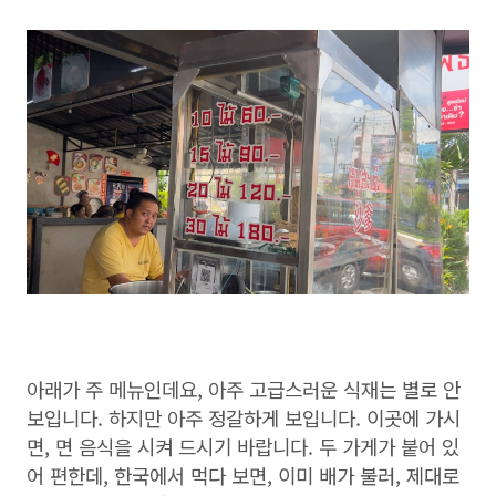
아래가 주 메뉴인데요, 아주 고급스러운 식재는 별로 안
보입니다. 하지만 아주 정갈하게 보입니다. 이곳에 가시
면, 면 음식을 시켜 드시기 바랍니다. 두 가게가 붙어 있
어 편한데, 한국에서 먹다 보면, 이미 배가 불러, 제대로