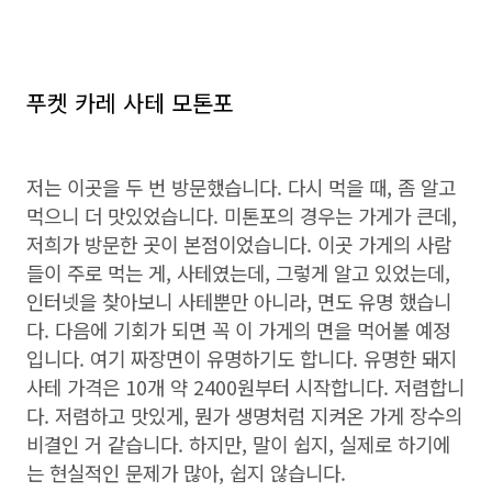
푸켓 카레 사테 모톤포
저는 이곳을 두 번 방문했습니다. 다시 먹을 때, 좀 알고
먹으니 더 맛있었습니다. 미톤포의 경우는 가게가 큰데,
저희가 방문한 곳이 본점이었습니다. 이곳 가게의 사람
들이 주로 먹는 게, 사테였는데, 그렇게 알고 있었는데,
인터넷을 찾아보니 사테뿐만 아니라, 면도 유명 했습니
다. 다음에 기회가 되면 꼭 이 가게의 면을 먹어볼 예정
입니다. 여기 짜장면이 유명하기도 합니다. 유명한 돼지
사테 가격은 10개 약 2400원부터 시작합니다. 저렴합니
다. 저렴하고 맛있게, 뭔가 생명처럼 지켜온 가게 장수의
비결인 거 같습니다. 하지만, 말이 쉽지, 실제로 하기에
는 현실적인 문제가 많아, 쉽지 않습니다.