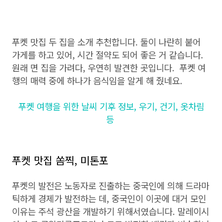
푸켓 맛집 두 집을 소개 추천합니다. 둘이 나란히 붙어
가게를 하고 있어, 시간 절약도 되어 좋은 거 같습니다.
원래 면 집을 가려다, 우연히 발견한 곳입니다. 푸켓 여
행의 매력 중에 하나가 음식임을 알게 해 줬네요.
푸켓 여행을 위한 날씨 기후 정보, 우기, 건기, 옷차림
등
푸켓 맛집 쏨찍, 미톤포
푸켓의 발전은 노동자로 진출하는 중국인에 의해 드라마
틱하게 경제가 발전하는 데, 중국인이 이곳에 대거 모인
이유는 주석 광산을 개발하기 위해서였습니다. 말레이시