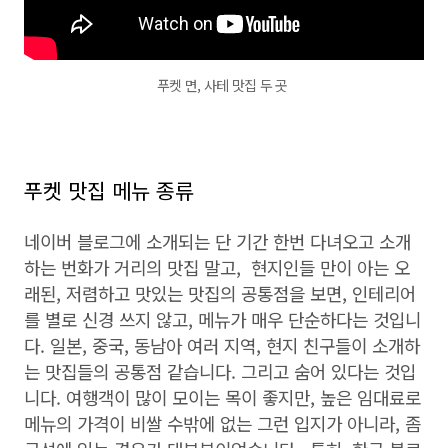
푸켓 면, 사테 맛집 두 곳
푸켓 맛집 메뉴 종류
네이버 블로그에 소개되는 단 기간 한번 다녀오고 소개
하는 번화가 거리의 맛집 말고, 현지인들 만이 아는 오
래된, 저렴하고 맛있는 맛집의 공통점을 보면, 인테리어
를 별로 신경 쓰지 않고, 메뉴가 매우 단순하다는 것입니
다. 일본, 중국, 동남아 여러 지역, 현지 친구들이 소개하
는 맛집들의 공통점 같습니다. 그리고 숨어 있다는 것입
니다. 여행객이 많이 모이는 목이 좋지만, 높은 임대료로
메뉴의 가격이 비쌀 수밖에 없는 그런 입지가 아니라, 좀