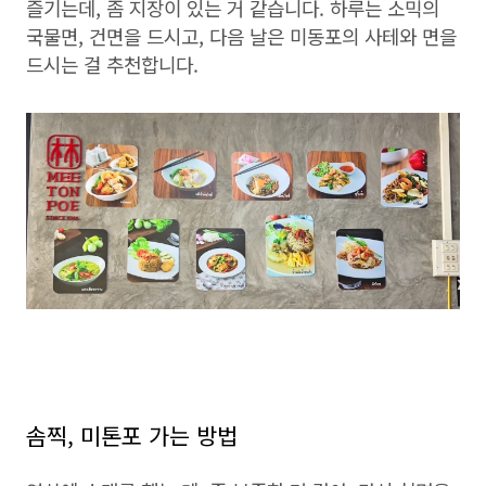
즐기는데, 좀 지장이 있는 거 같습니다. 하루는 소믹의
국물면, 건면을 드시고, 다음 날은 미동포의 사테와 면을
드시는 걸 추천합니다.
솜찍, 미톤포 가는 방법