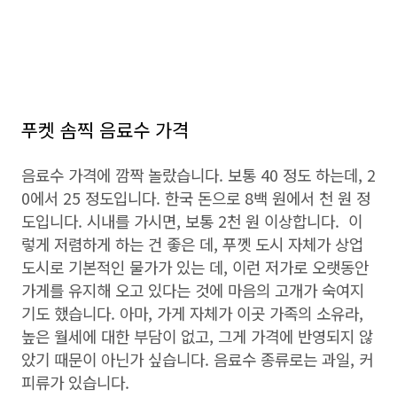
푸켓 솜찍 음료수 가격
음료수 가격에 깜짝 놀랐습니다. 보통 40 정도 하는데, 2
0에서 25 정도입니다. 한국 돈으로 8백 원에서 천 원 정
도입니다. 시내를 가시면, 보통 2천 원 이상합니다. 이
렇게 저렴하게 하는 건 좋은 데, 푸껫 도시 자체가 상업
도시로 기본적인 물가가 있는 데, 이런 저가로 오랫동안
가게를 유지해 오고 있다는 것에 마음의 고개가 숙여지
기도 했습니다. 아마, 가게 자체가 이곳 가족의 소유라,
높은 월세에 대한 부담이 없고, 그게 가격에 반영되지 않
았기 때문이 아닌가 싶습니다. 음료수 종류로는 과일, 커
피류가 있습니다.