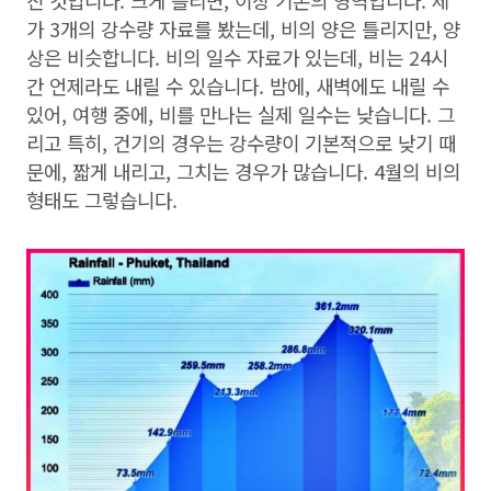
진 것입니다. 크게 틀리면, 이상 기온의 영역입니다. 제
가 3개의 강수량 자료를 봤는데, 비의 양은 틀리지만, 양
상은 비슷합니다. 비의 일수 자료가 있는데, 비는 24시
간 언제라도 내릴 수 있습니다. 밤에, 새벽에도 내릴 수
있어, 여행 중에, 비를 만나는 실제 일수는 낮습니다. 그
리고 특히, 건기의 경우는 강수량이 기본적으로 낮기 때
문에, 짧게 내리고, 그치는 경우가 많습니다. 4월의 비의
형태도 그렇습니다.