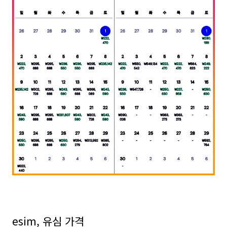
esim, 유심 가격