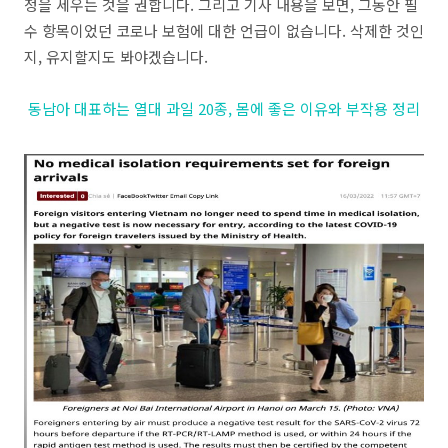
정을 세우는 것을 권합니다. 그리고 기사 내용을 보면, 그동안 필
수 항목이었던 코로나 보험에 대한 언급이 없습니다. 삭제한 것인
지, 유지할지도 봐야겠습니다.
동남아 대표하는 열대 과일 20종, 몸에 좋은 이유와 부작용 정리