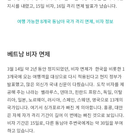
지시를 내렸고, 15일 비자, 16일 격리 면제 발표가 났습니다.
여행 가능한 8개국 동남아 국가 격리 면제, 비자 정보
베트남 비자 면제
3월 14일 약 2년 동안 정지되었던, 비자 면제가 한국을 비롯한 1
3개국에 오는 여행객을 대상으로 다시 적용된다고 현지 정부가
발표했고, 많은 외신가 국내 신문이 다뤘습니다. 도착 비자를 제
공해 주는 나라는 벨라루스, 덴마크, 핀란드 프랑스, 독일, 이탈
리아, 일본, 노르웨이, 러시아, 스페인, 스웨덴, 영국으로 13개의
국가입니다. 여기서 싱가포르가 빠진 게 의아합니다. 홍콩, 대만
은 자체 자가 격리 기간이 길어 이 번에는 빠진 것으로 보입니다.
비자 기간은 15일로, 다른 동남아 주변국에게는 약 30일을 부여
하고 있습니다.