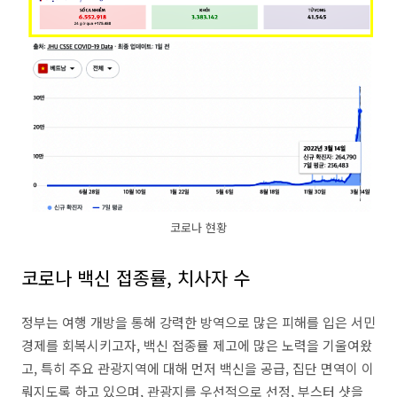
코로나 현황
코로나 백신 접종률, 치사자 수
정부는 여행 개방을 통해 강력한 방역으로 많은 피해를 입은 서민
경제를 회복시키고자, 백신 접종률 제고에 많은 노력을 기울여왔
고, 특히 주요 관광지역에 대해 먼저 백신을 공급, 집단 면역이 이
뤄지도록 하고 있으며, 관광지를 우선적으로 선정, 부스터 샷을