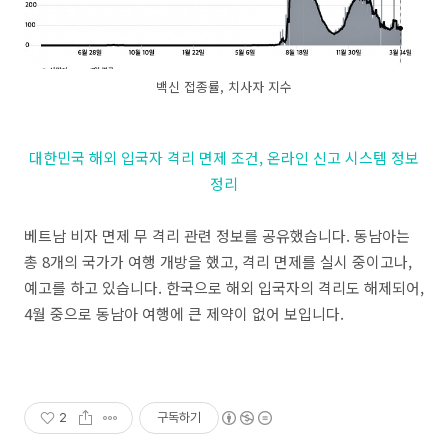
백신 접종률, 치사자 지수
대한민국 해외 입국자 격리 면제 조건, 온라인 신고 시스템 정보
정리
베트남 비자 면제 무 격리 관련 정보를 공유했습니다. 동남아는
총 8개의 국가가 여행 개방을 했고, 격리 면제를 실시 중이고나,
예고를 하고 있습니다. 한국으로 해외 입국자의 격리도 해제되어,
4월 중으로 동남아 여행에 큰 제약이 없어 보입니다.
2
구독하기