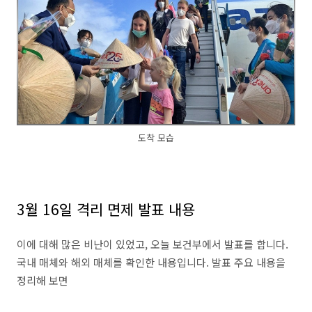
도착 모습
3월 16일 격리 면제 발표 내용
이에 대해 많은 비난이 있었고, 오늘 보건부에서 발표를 합니다.
국내 매체와 해외 매체를 확인한 내용입니다. 발표 주요 내용을
정리해 보면