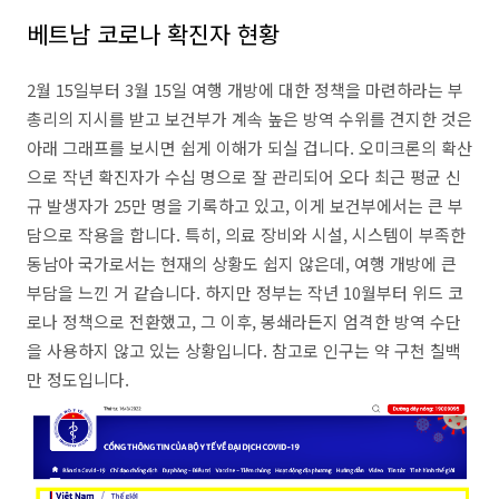
베트남 코로나 확진자 현황
2월 15일부터 3월 15일 여행 개방에 대한 정책을 마련하라는 부
총리의 지시를 받고 보건부가 계속 높은 방역 수위를 견지한 것은
아래 그래프를 보시면 쉽게 이해가 되실 겁니다. 오미크론의 확산
으로 작년 확진자가 수십 명으로 잘 관리되어 오다 최근 평균 신
규 발생자가 25만 명을 기록하고 있고, 이게 보건부에서는 큰 부
담으로 작용을 합니다. 특히, 의료 장비와 시설, 시스템이 부족한
동남아 국가로서는 현재의 상황도 쉽지 않은데, 여행 개방에 큰
부담을 느낀 거 같습니다. 하지만 정부는 작년 10월부터 위드 코
로나 정책으로 전환했고, 그 이후, 봉쇄라든지 엄격한 방역 수단
을 사용하지 않고 있는 상황입니다. 참고로 인구는 약 구천 칠백
만 정도입니다.