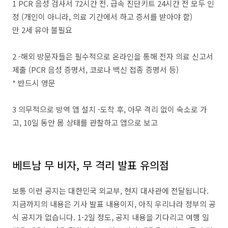
1 PCR 음성 검사서 72시간 전. 급속 진단키트 24시간 전 모두 인
정 (개인이 아니라, 의료 기간에서 하고 증서를 받아야 함)
만 2세 유아 불필요
2 -해외 방문자들은 필수적으로 온라인을 통해 전자 의료 신고서
제출 (PCR 음성 증명서, 코로나 백신 접종 증명서 등)
* 반드시 영문
3 의무적으로 방역 앱 설치 -도착 후, 아무 격리 없이 숙소로 가
고, 10일 동안 몸 상태를 관찰하고 앱으로 보고
베트남 무 비자, 무 격리 발표 유의점
보통 이런 공지는 대한민국 외교부, 현지 대사관에 전달됩니다.
지금까지의 내용은 기사 발표 내용이지, 아직 우리나라 정부의 공
식 공지가 없습니다. 1-2일 정도, 공지 내용을 기다리고 여행 일