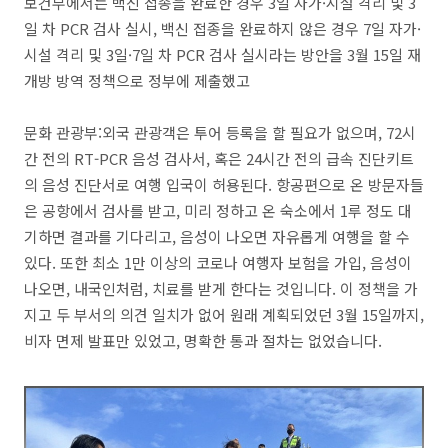
보건부에서는 백신 접종을 완료한 경우 3일 자가·시설 격리 및 3
일 차 PCR 검사 실시, 백신 접종을 완료하지 않은 경우 7일 자가·
시설 격리 및 3일·7일 차 PCR 검사 실시라는 방안을 3월 15일 재
개방 방역 정책으로 정부에 제출했고
문화 관광부:외국 관광객은 투어 등록을 할 필요가 없으며, 72시
간 전의 RT-PCR 음성 검사서, 혹은 24시간 전의 급속 진단키트
의 음성 진단서로 여행 입국이 허용된다. 항공편으로 온 방문자들
은 공항에서 검사를 받고, 미리 정하고 온 숙소에서 1루 정도 대
기하면 결과를 기다리고, 음성이 나오면 자유롭게 여행을 할 수
있다. 또한 최소 1만 이상의 코로나 여행자 보험을 가입, 음성이
나오면, 내국인처럼, 치료를 받게 한다는 것입니다. 이 정책을 가
지고 두 부서의 의견 일치가 없어 원래 계획되었던 3월 15일까지,
비자 면제 발표만 있었고, 명확한 통과 절차는 없었습니다.