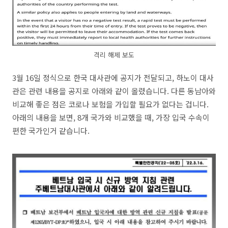
격리 해제 보도
3월 16일 정식으로 한국 대사관에 공지가 전달되고, 하노이 대사
관은 관련 내용을 공지로 아래와 같이 올렸습니다. 다른 동남아와
비교해 좋은 점은 코로나 보험을 가입할 필요가 없다는 겁니다.
아래의 내용을 보면, 8개 국가와 비교했을 때, 가장 입국 수속이
편한 국가인거 같습니다.