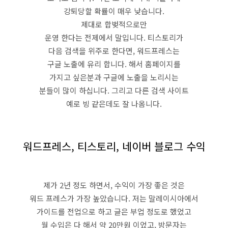
강퇴당할 확률이 매우 낮습니다.
제대로 합벚적으로만
운영 한다는 전제에서 말입니다. 티스토리가
다음 검색을 위주로 한다면, 워드프레스는
구글 노출에 유리 합니다. 해서 홈페이지를
가지고 싶은분과 구글에 노출을 노리시는
분들이 많이 하십니다. 그리고 다른 검색 사이트
예로 빙 같은데도 잘 나옴니다.
워드프레스, 티스토리, 네이버 블로그 수익
제가 2년 정도 하면서, 수익이 가장 좋은 것은
워드 프레스가 가장 높았습니다. 저는 말레이시아에서
가이드를 전업으로 하고 글은 부업 정도로 했었고
월 수입은 다 해서 약 20만원 이었고, 방문자는