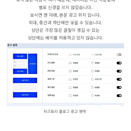
별로 신경을 쓰지 않았습니다.
보시면 맨 아래, 본문 광고 위치 입니다.
최대, 중간과 하단에만 넣을 수 있습니다.
상단은 가장 많은 클릴이 생길 수 있는
상단에는 배치를 허용하고 있지 않습니다.
티스토리 블로그 광고 영역