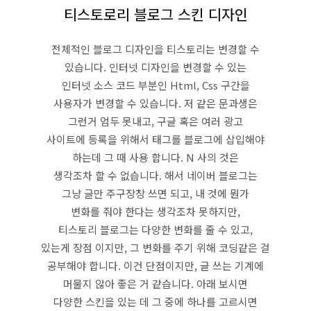
티스토로리 블로그 스킨 디자인
전체적인 블로그 디자인을 티스토리는 변경할 수
있습니다. 인터넷 디자인을 변경할 수 있는
인터넷 소스 코드 부분인 Html, Css 구간을
사용자가 변경할 수 있습니다. 저 같은 문과생은
그런거 엄두 못내고, 구글 혹은 여러 광고
사이트에 등록을 위해서 태그를 블로그에 삽입해야
하는데 그 때 사용 합니다. N 사의 것은
생각조차 할 수 없습니다. 해서 네이버 블로그는
그냥 글만 주구장창 쓰면 되고, 내 것에 뭔가
변화를 줘야 한다는 생각조차 못하지만,
티스토리 블로그는 다양한 변화를 줄 수 있고,
있는게 장점 이지만, 그 변화를 주기 위해 코딩같은 걸
공부해야 합니다. 이건 단점이지만, 글 쓰는 기계에
머물지 않아 좋은 거 같습니다. 아래 보시면
다양한 스킨을 있는 데 그 중에 하나를 고르시면