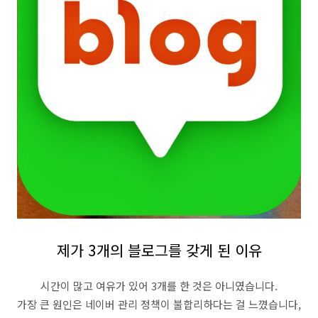
제가 3개의 블로그를 갖게 된 이유
시간이 많고 여유가 있어 3개를 한 것은 아니였습니다.
가장 큰 원인은 네이버 관리 정책이 불합리하다는 걸 느꼈습니다,