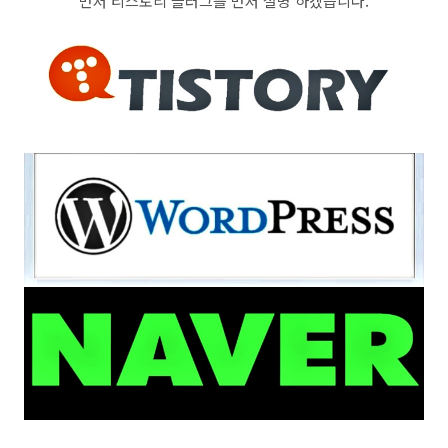
먼저 티스토리 블러그를 먼저 설명 하겠습니다.