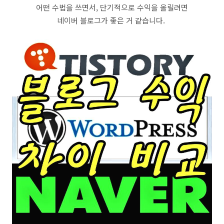
어떤 수법을 쓰면서, 단기적으로 수익을 올릴려면
네이버 블로그가 좋은 거 같습니다.