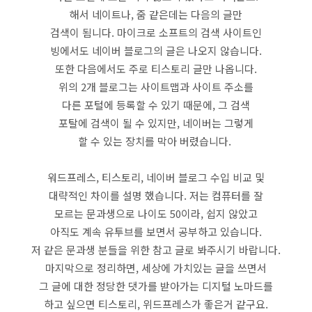
해서 네이트나, 줌 같은데는 다음의 글만
검색이 됨니다. 마이크로 소프트의 검색 사이트인
빙에서도 네이버 블로그의 글은 나오지 않습니다.
또한 다음에서도 주로 티스토리 글만 나옵니다.
위의 2개 블로그는 사이트맵과 사이트 주소를
다른 포털에 등록할 수 있기 때문에, 그 검색
포탈에 검색이 될 수 있지만, 네이버는 그렇게
할 수 있는 장치를 막아 버렸습니다.
워드프레스, 티스토리, 네이버 블로그 수입 비교 및
대략적인 차이를 설명 했습니다. 저는 컴퓨터를 잘
모르는 문과생으로 나이도 50이라, 쉽지 않았고
아직도 계속 유투브를 보면서 공부하고 있습니다.
저 같은 문과생 분들을 위한 참고 글로 봐주시기 바랍니다.
마지막으로 정리하면, 세상에 가치있는 글을 쓰면서
그 글에 대한 정당한 댓가를 받아가는 디지털 노마드를
하고 싶으면 티스토리, 위드프레스가 좋은거 같구요.