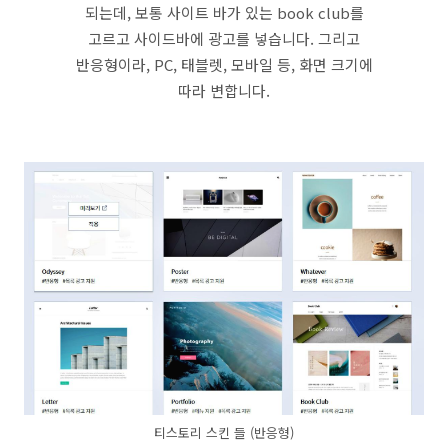
되는데, 보통 사이트 바가 있는 book club를
고르고 사이드바에 광고를 넣습니다. 그리고
반응형이라, PC, 태블렛, 모바일 등, 화면 크기에
따라 변합니다.
티스토리 스킨 들 (반응형)