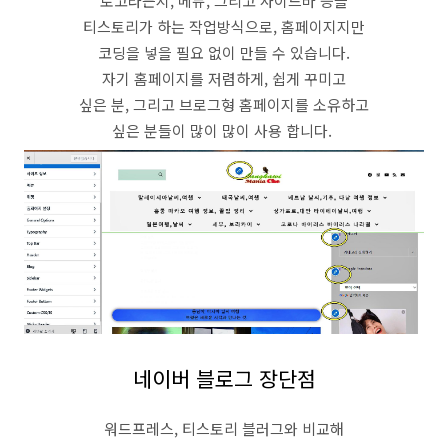
로고라든지, 메뉴, 그리고 사이드바 등을
티스토리가 하는 작업방식으로, 홈페이지지만
코딩을 넣을 필요 없이 만들 수 있습니다.
자기 홈페이지를 저렴하게, 쉽게 꾸미고
싶은 분, 그리고 브로그형 홈페이지를 소유하고
싶은 분들이 많이 많이 사용 합니다.
네이버 블로그 장단점
워드프레스, 티스토리 블러그와 비교해