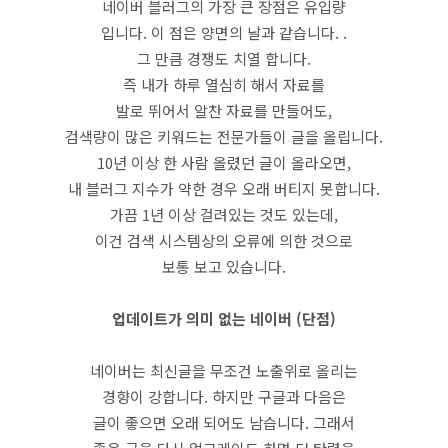
네이버 블러그의 가장 큰 장점은 유입량
입니다. 이 점은 양면의 날과 같습니다. .
그 만큼 경쟁도 치열 합니다.
즉 내가 하루 열심히 해서 자료를
발로 뛰어서 알찬 자료를 만들어도,
검색량이 많은 키워드는 전문가들이 글을 올립니다.
10년 이상 한 사람 올렸던 글이 올라오면,
내 블러그 지수가 약한 경우 오래 버티지 못합니다.
가끔 1년 이상 걸려있는 것도 있는데,
이건 검색 시스템상의 오류에 의한 것으로
보통 보고 있습니다.
업데이트가 의미 없는 네이버 (단점)
네이버는 최신글을 무조건 노출위로 올리는
경향이 강합니다. 하지만 구글과 다음은
글이 좋으면 오래 되어도 남습니다. 그래서