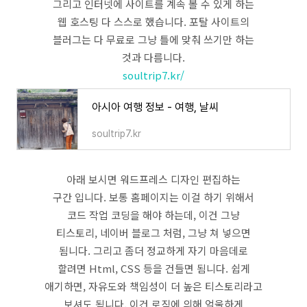
그리고 인터넷에 사이트를 계속 볼 수 있게 하는
웹 호스팅 다 스스로 했습니다. 포탈 사이트의
블러그는 다 무료로 그냥 틀에 맞춰 쓰기만 하는
것과 다름니다.
soultrip7.kr/
아시아 여행 정보 - 여행, 날씨
soultrip7.kr
아래 보시면 워드프레스 디자인 편집하는
구간 입니다. 보통 홈페이지는 이걸 하기 위해서
코드 작업 코딩을 해야 하는데, 이건 그냥
티스토리, 네이버 블로그 처럼, 그냥 쳐 넣으면
됨니다. 그리고 좀더 정교하게 자기 마음데로
할려면 Html, CSS 등을 건들면 됨니다. 쉽게
애기하면, 자유도와 책임성이 더 높은 티스토리라고
보셔도 됨니다. 이건 로직에 의해 억울하게