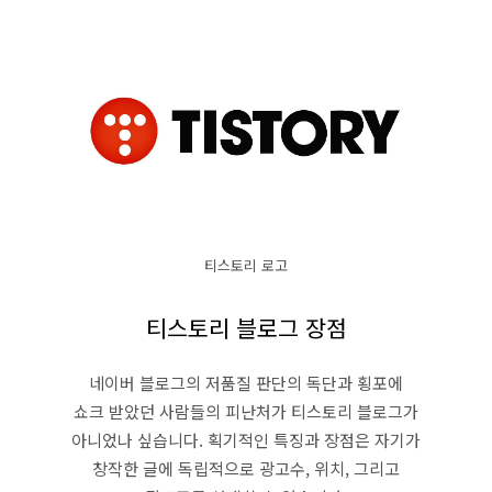
티스토리 로고
티스토리 블로그 장점
네이버 블로그의 저품질 판단의 독단과 횡포에
쇼크 받았던 사람들의 피난처가 티스토리 블로그가
아니었나 싶습니다. 획기적인 특징과 장점은 자기가
창작한 글에 독립적으로 광고수, 위치, 그리고