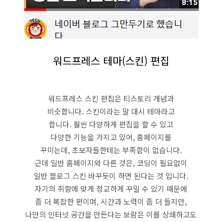
워드프레스 테마(스킨) 편집
워드프레스 스킨 편집은 티스토리 개념과
비슷합니다. 스킨이라는 말 대시 테마라고
합니다. 훨씬 다양하게 편집을 할 수 있고
다양한 기능을 가지고 있어, 홈페이지를
꾸미는데, 초보자들한테는 부족함이 없습니다.
근데 일반 홈페이지와 다른 것은, 코딩이 필요없이
일반 블로그 스킨 바꾸듯이 하면 된다는 것 입니다.
자기의 취향에 맞게 정교하게 꾸밀 수 있기 때문에
좀 더 복잡한 편이며, 시간과 노력이 좀 더 들지만,
나만의 인터넷 공간을 만든다는 보람은 이를 상쇄하고도