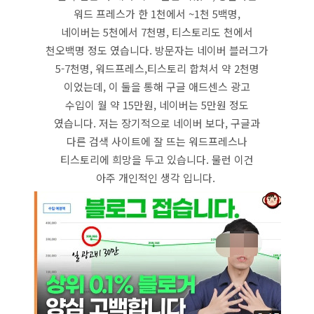
워드 프레스가 한 1천에서 ~1천 5백명,
네이버는 5천에서 7천명, 티스토리도 천에서
천오백명 정도 였습니다. 방문자는 네이버 블러그가
5-7천명, 워드프레스,티스토리 합쳐서 약 2천명
이었는데, 이 둘을 통해 구글 애드센스 광고
수입이 월 약 15만원, 네이버는 5만원 정도
였습니다. 저는 장기적으로 네이버 보다, 구글과
다른 검색 사이트에 잘 뜨는 워드프레스나
티스토리에 희망을 두고 있습니다. 물런 이건
아주 개인적인 생각 입니다.