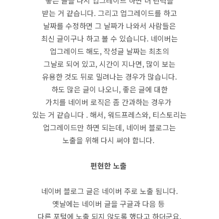
좋은 글을 다시 업그레이드 하면 더 탄력을
받는 거 같습니다. 그리고 업그레이드를 하고
날짜를 수정하면 그 날짜가 나와서 사람들은
최신 글이구나 하고 볼 수 있습니다. 네이버는
업그레이드 해도, 작성글 날짜는 최초의
그날로 되어 있고, 시간이 지나면, 많이 보는
유용한 것도 뒤로 밀려나는 경우가 많습니다.
하도 많은 글이 나오니, 좋은 글에 대한
가치를 네이버 로직은 좀 간과하는 경우가
있는 거 같습니다 . 해서, 워드프레스와, 티스토리는
업그레이드만 하면 되는데, 네이버 블로그는
노출을 위해 다시 써야 합니다.
편현한 노출
네이버 블로그 글은 네이버 주로 노출 됨니다.
옛날에는 네이버 글을 구글과 다음 등
다른 포털에 노출 되지 않도록 했다고 하더군요.