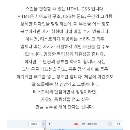
스킨을 편집할 수 있는 HTML, CSS 입니다.
HTML은 사이트의 구조, CSS는 폰트, 구간의 크기등
상세한 디자인을 담당하는데, 이 부분을 어느 정도
공부하시면 자기 취향에 따라 바꿀 수가 있습니다.
아니면, 티스토리가 제공하는 스킨말고 외주
업체나 혹은 자기가 개발해서 개인 스킨을 쓸 수도
있습니다. 엄청한 독립성과 자유성을 줍니다.
하지만 그 만큼의 공부를 하셔야 합니다. 저는
그냥 구글 애드센스 광고, 혹은 검색 사이트 등록
하기위한 태그를 넣는 정도만 합니다. 처음에 이런것도
잘 모를때는 참 긴강하고 그랬습니다.
티스토리의 단점이면서 장점이라면,
자유와 독립성을 얻고 싶은
만큼 공부를 해야 한다는 겁니다.