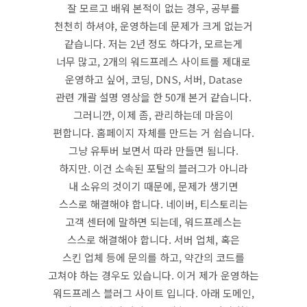
잘 모르고 배워 본적이 없는 경우, 공부를
천천히 하셔야, 운영하는데 문제가 크게 없는거
같습니다. 저는 2년 정도 하다가, 모르는게
너무 많고, 2개의 워드프레스 사이트를 제대로
운영하고 싶어, 코딩, DNS, 서버, Datase
관련 개괄 설명 영상을 한 50개 본거 같습니다.
그러니깐, 이제 좀, 관리하는데 마음이
편합니다. 홈페이지 자체를 만드는 거 쉽습니다.
그냥 유투버 보면서 따라 만들면 됨니다.
하지만. 이건 소속된 포탈의 블러그가 아니라
내 소유의 것이기 때문에, 문제가 생기면
스스로 해결해야 합니다. 네이버, 티스토리는
고객 센터에 말하면 되는데, 워드프레스는
스스로 해결해야 합니다. 서버 업체, 혹은
스킨 업체 등에 문의를 하고, 약간의 코드를
고쳐야 하는 경우도 있습니다. 이거 제가 운영하는
워드프레스 블러그 사이트 입니다. 아래 도메인,