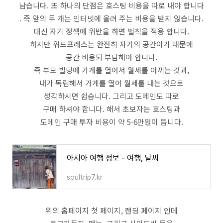
남습니다. 또 하나의 단점은 호스팅 비용을 따로 내야 합니다
. 즉 앞의 두 개는 인터넷에 올려 주는 비용을 받지 않습니다.
대신 자기 정책에 위반을 하면 벌칙을 적용 합니다.
하지만 워드프레스는 완전히 자기의 공간이기 때문에
공간 비용되 부담해야 합니다.
즉 부모 빌딩에 가게를 열어서 월세를 아끼는 것과,
내가 독립해서 가게를 열어 월세를 내는 것으로
생각하시면 쉽습니다. 그리고 도메인도 따로
구매 하셔야 합니다. 해서 초보자는 호스팅과
도메인 구매 투자 비용이 약 5-6만원이 듭니다.
아시아 여행 정보 - 여행, 날씨
soultrip7.kr
위의 홈페이지 첫 페이지, 랜딩 페이지 인데