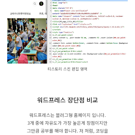
티스토리 스킨 편집 영역
워드프레스 장단점 비교
워드프레스는 블러그형 홈페이지 입니다.
3개 중에 자유도가 가장 높은게 장점이지만
그만큼 공부를 해야 합니다. 저 처럼, 코딩을