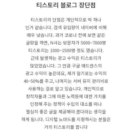
티스토리 블로그 장단점
티스토리의 단점은 개인적으로 딱 하나
인거 같습니다. 검색 유입량이 네이버에 비해
매우 낮습니다. 과거 코로나 전에 보면 같은
글량을 하면, N사는 방문자가 5000~7000명
티스토리는 1000~1500명 정도 였습니다.
근데 발생하는 광고 수익은 티스토리가
많았었습니다. 그 만큼 구글 애드센스의
광고 수익이 높은데요, 제가 알기로는 수익의
40~50%를 주고, 나머지는 서버 유지 관리비로
사용하는 걸로 알고 있습니다. 개인적으로
창작자물과 그에 따른 노력등에 대한 가치를
인정해 주는 정책이 수입의 대소를 떠나
열심히 좋은 글을 제공해야 겠다라는 생각을
하게 됨니다. 디지털 노마드를 지향하시는 분들은
거의 티스토리를 합니다