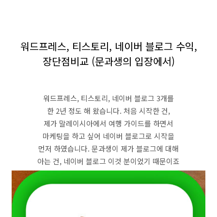
워드프레스, 티스토리, 네이버 블로그 수익,
장단점비교 (문과생의 입장에서)
워드프레스, 티스토리, 네이버 블로그 3개를
한 2년 정도 해 왔습니다. 처음 시작한 건,
제가 말레이시아에서 여행 가이드를 하면서
마케팅을 하고 싶어 네이버 블로그로 시작을
먼저 하였습니다. 문과생이 제가 블로그에 대해
아는 건, 네이버 블로그 이것 분이었기 때문이죠