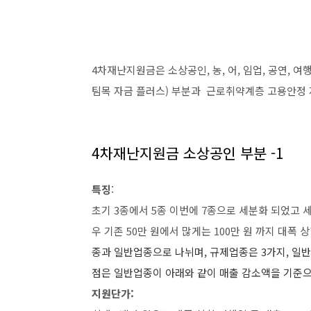
4차재난지원금은 소상공인, 농, 어, 임업, 공연, 
팀목 자금 플러스) 부분과 근로취약계층 고용안정 
4차재난지원금 소상공인 부분 -1
특징
:
초기 3종에서 5종 이번에 7종으로 세분화 되었고 
우 기존 50만 원에서 많게는 100만 원 까지 대폭 
종과 일반업종으로 나뉘며, 규제업종은 3가지, 일
점은 일반업종이 아래와 같이 매출 감소액을 기준으
지원단가: