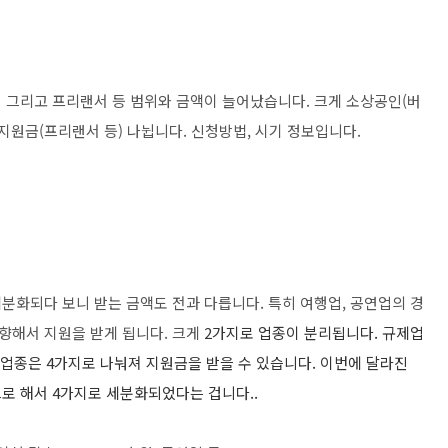
여행 그리고 프리랜서 등 범위와 금액이 늘어났습니다. 크게 소상공인(버
지원금(프리랜서 등) 나뉩니다. 신청방법, 시기 정보입니다.
세분화되다 보니 받는 금액도 전과 다릅니다. 특히 여행업, 공연업의 경
상향해서 지원을 받게 됩니다. 크게
2가지로 업종이 분리됩니다. 규제업
반업종은 4가지로 나눠져 지원금을 받을 수 있습니다. 이번에 달라진
로 해서 4가지로 세분화되었다는 겁니다..