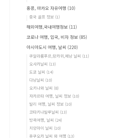
홍콩, 마카오 자유여행
(10)
중국 골프 정보
(1)
해외여행,국내여행정보
(11)
코로나 여행, 입국, 비자 정보
(85)
아시아도시 여행, 날씨
(220)
쿠알라룸푸르,랑카위,페낭 날씨
(11)
오사카날씨
(13)
도쿄 날씨
(14)
다낭날씨
(10)
오키나와 날씨
(8)
자카르타 여행, 날씨 정보
(10)
발리 여행, 날씨 정보
(10)
코타키나발루날씨
(13)
방콕여행, 날씨
(24)
치앙마이 날씨
(10)
후쿠오카 날씨 와 여행
(13)