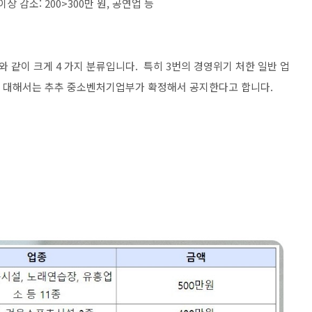
상 감소: 200>300만 원, 공연업 등
같이 크게 4 가지 분류입니다. 특히 3번의 경영위기 처한 일반 업
에 대해서는 추추 중소벤처기업부가 확정해서 공지한다고 합니다.