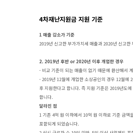
4차재난지원금 지원 기준
1 매출 감소가 기준
2019년 신고한 부가가치세 매출과 2020년 신고
2. 2019년 후반 or 2020년 이후 개업한 경우
- 비교 기준이 되는 매출이 없기 때문에 환산해서 
- 2019년 12월에 개업한 소상공인의 경우 12월에
후 지원한다고 합니다. 즉 지원 기준은 2019년도
합니다.
달라진 점
1 기존 4억 원 이하에서 10억 원 이하로 기준 금액
포함되게 되었습니다.
2 상시 근로자 수 10인 미만, 5인 이상 사업체도 