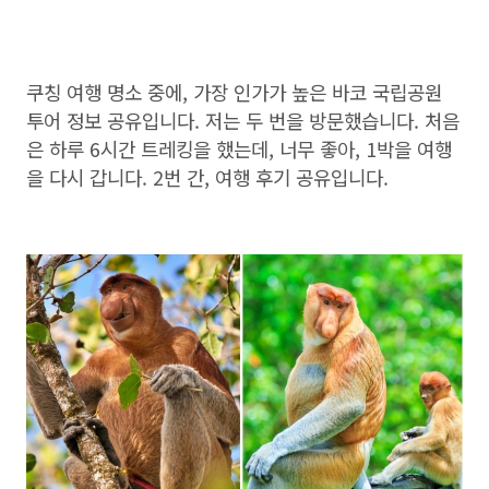
쿠칭 여행 명소 중에, 가장 인가가 높은 바코 국립공원
투어 정보 공유입니다. 저는 두 번을 방문했습니다. 처음
은 하루 6시간 트레킹을 했는데, 너무 좋아, 1박을 여행
을 다시 갑니다. 2번 간, 여행 후기 공유입니다.