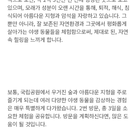
있으며, 모래가 성분이 오랜 시간을 통해, 퇴적, 해식, 침
식되어 아름다운 지형과 암석을 자랑하고 있습니다. 그
뿐만 아니라, 잘 보존된 자연환경과 그곳에서 평화롭게
살아가는 야생 동물들을 체험함으로써, 제대로 된, 자연
속 힐링을 느끼게 합니다.
보통, 국립공원에서 우거진 숲과 아름다운 지형을 주로
즐기게 되는데 여러 다양한 야생 동물을 감상하는 경험
은 매우 특별하게 다가왔습니다. 2번 방문, 총 3일을 소
요한 체험을 공유합니다. 방문을 계획하신다면, 많은 도
움이 될 것입니다.