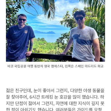
바코 국립공원 여행 동반자 영국 맨체스터, 왼쪽은 스페인 마드리드 화교
젊은 친구인데, 눈이 좋아서 그런지, 다양한 야생 동물을
잘 찾아주어, 6시간 트레킹 눈 호강을 많이 했습니다. 하
지만 단점이 젊어서 그런지, 자연에 대한 지식이 깊지 못
한 점이 아쉽기도 했습니다. 여러분들은 가이드를 요청