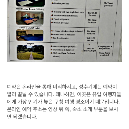
예약은 온라인을 통해 미리하시고, 성수기에는 예약이
빨리 끝날 수 있습니다. 왜냐하면, 이곳은 유럽 여행자들
에게 가장 인기가 높은 구칭 여행 명소이기 때문입니다.
온라인 예약 주소는 영상 뒤 쪽, 숙소 소개 부분을 보시
면 되겠습니다.