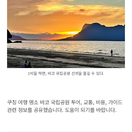
1박을 하면, 바코 국립공원 선셋을 즐길 수 있다.
쿠칭 여행 명소 바코 국립공원 투어, 교통, 비용, 가이드
관련 정보를 공유했습니다. 도움이 되기를 바랍니다.