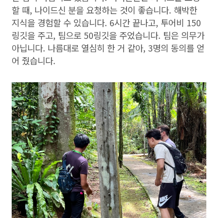
할 때, 나이드신 분을 요청하는 것이 좋습니다. 해박한
지식을 경험할 수 있습니다. 6시간 끝나고, 투어비 150
링깃을 주고, 팀으로 50링깃을 주었습니다. 팀은 의무가
아닙니다. 나름대로 열심히 한 거 같아, 3명의 동의를 얻
어 줬습니다.