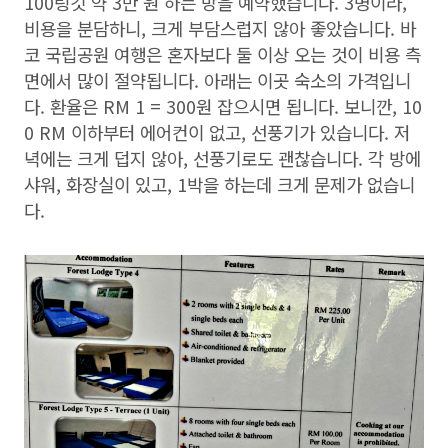
100링깃 약 3만 원 하는 방을 예약했습니다. 3명이라,
비용을 분담하니, 크게 부담스럽지 않아 좋았습니다. 바
코 국립공원 여행은 혼자보다 둘 이상 오는 것이 비용 측
면에서 많이 절약됩니다. 아래는 이곳 숙소의 가격입니
다. 환율은 RM 1 = 300원 잡으시면 됩니다. 보니깐, 10
0 RM 이하부터 에어컨이 없고, 선풍기가 있습니다. 저
녁에는 크게 덥지 않아, 선풍기로도 괜찮습니다. 각 방에
샤워, 화장실이 있고, 1박을 하는데 크게 문제가 없습니
다.