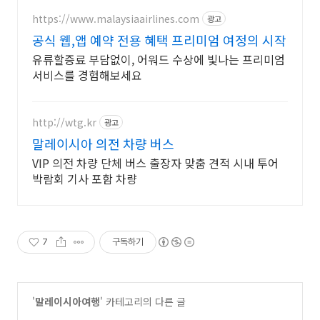
https://www.malaysiaairlines.com
광고
공식 웹,앱 예약 전용 혜택 프리미엄 여정의 시작
유류할증료 부담없이, 어워드 수상에 빛나는 프리미엄
서비스를 경험해보세요
http://wtg.kr
광고
말레이시아 의전 차량 버스
VIP 의전 차량 단체 버스 출장자 맞춤 견적 시내 투어
박람회 기사 포함 차량
7
구독하기
'
말레이시아여행
' 카테고리의 다른 글