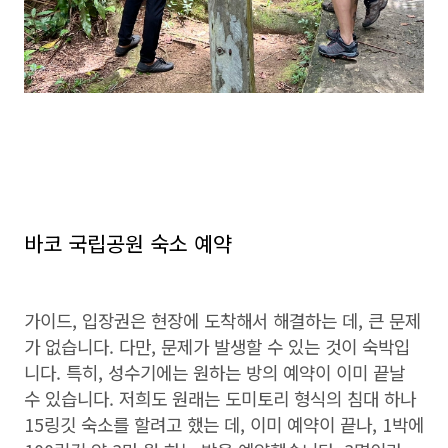
바코 국립공원 숙소 예약
가이드, 입장권은 현장에 도착해서 해결하는 데, 큰 문제
가 없습니다. 다만, 문제가 발생할 수 있는 것이 숙박입
니다. 특히, 성수기에는 원하는 방의 예약이 이미 끝날
수 있습니다. 저희도 원래는 도미토리 형식의 침대 하나
15링깃 숙소를 할려고 했는 데, 이미 예약이 끝나, 1박에