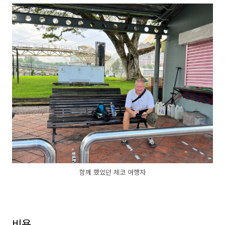
함께 했었던 체코 여행자
비용