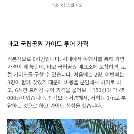
바코 국립공원 지도
바코 국립공원 가이드 투어 가격
기본적으로 6시간입니다. 시내에서 여행사를 통해 가면
가격이 꽤 높은데, 바코 국립공원 매표소에 도착하면, 로
컬 가이드를 구할 수 있습니다. 처음에는 2명, 이번에는
3명이 함께 갔었기 때문에 비용을 분담해서 하기로 하
고, 6시간 트레킹 투어 가격을 물어보니 150링깃 약 45
000원이었습니다. 생각보다 저렴해서, 저희는 1/n로 부
담하는 것으로 하고 가이드 신청을 했습니다.