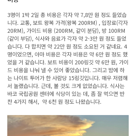
3명이 1박 2일 총 비용은 각자 약 7,8만 원 정도 들었습
니다. 교통, 보트 왕복 가격(왕복 200RM) , 입장료(각자
20RM), 가이드 비용 (200RM, 같이 분담), 방 100RM
(같이 부담), 식사와 음료가 각자 약 2-3만 원 정도 들었
습니다. 다 합치면 약 22만 원 정도 소요된 거 같네요. 4
명이었으면, 아마 비용은 각자 비용은 약 6만 원 정도 했
었을 거 같습니다. 보트 비용이 200링깃 약 6만 원, 가이
드 비용을 나눠 낼 수 있어 좋았습니다. 그리고 밤에 하
는 나이트 투어가 한 사람당 15링깃입니다. 매우 저렴해
서 놀랬습니다. 근데, 볼 것도 크게 없었습니다. 식사는
바코 국립공원 센터에 식당이 있는 데, 좀 잘 먹으면 반
찬 4가지 해서, 약 6천 원 정도 나왔습니다.