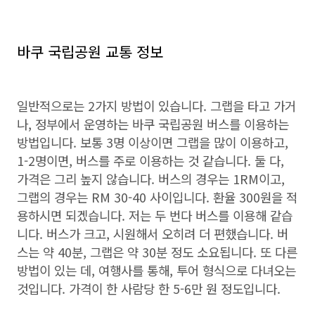
바쿠 국립공원 교통 정보
일반적으로는 2가지 방법이 있습니다. 그랩을 타고 가거
나, 정부에서 운영하는 바쿠 국립공원 버스를 이용하는
방법입니다. 보통 3명 이상이면 그랩을 많이 이용하고,
1-2명이면, 버스를 주로 이용하는 것 같습니다. 둘 다,
가격은 그리 높지 않습니다. 버스의 경우는 1RM이고,
그랩의 경우는 RM 30-40 사이입니다. 환율 300원을 적
용하시면 되겠습니다. 저는 두 번다 버스를 이용해 같습
니다. 버스가 크고, 시원해서 오히려 더 편했습니다. 버
스는 약 40분, 그랩은 약 30분 정도 소요됩니다. 또 다른
방법이 있는 데, 여행사를 통해, 투어 형식으로 다녀오는
것입니다. 가격이 한 사람당 한 5-6만 원 정도입니다.