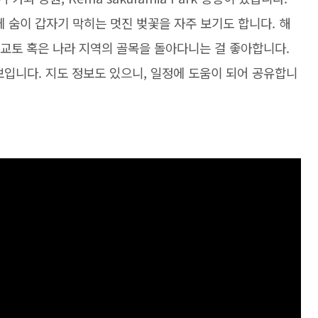
에 숨이 갑자기 막히는 멋진 벚꽃을 자주 보기도 합니다. 해
카, 교토 혹은 나라 지역의 골목을 돌아다니는 걸 좋아합니다.
정보입니다. 지도 정보도 있으니, 일정에 도움이 되어 공유합니