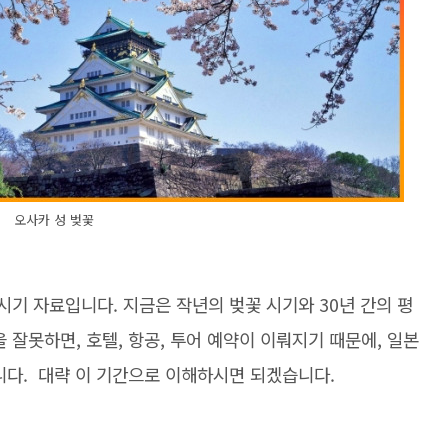
오사카 성 벚꽃
시기 자료입니다. 지금은 작년의 벚꽃 시기와 30년 간의 평
 잘못하면, 호텔, 항공, 투어 예약이 이뤄지기 때문에, 일본
니다. 대략 이 기간으로 이해하시면 되겠습니다.