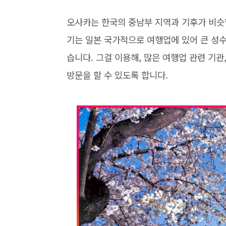
오사카는 한국의 중남부 지역과 기후가 비슷합
기는 일본 국가적으로 여행업에 있어 큰 성수
습니다. 그걸 이용해, 많은 여행업 관련 기관
방문을 할 수 있도록 합니다.