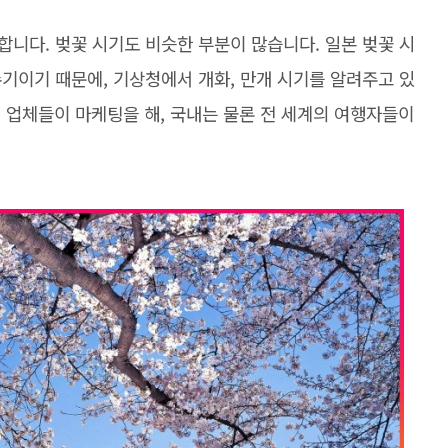
니다. 벚꽃 시기도 비슷한 부분이 많습니다. 일본 벚꽃 시
기이기 때문에, 기상청에서 개화, 만개 시기를 알려주고 있
, 업체들이 마케팅을 해, 국내는 물론 전 세계의 여행자들이