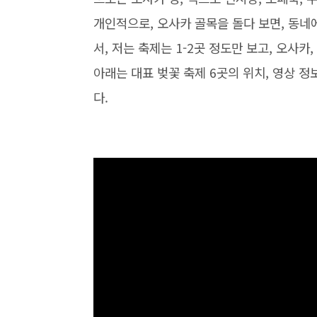
개인적으로, 오사카 골목을 돌다 보면, 동네
서, 저는 축제는 1-2곳 정도만 보고, 오사
아래는 대표 벚꽃 축제 6곳의 위치, 영상 
다.