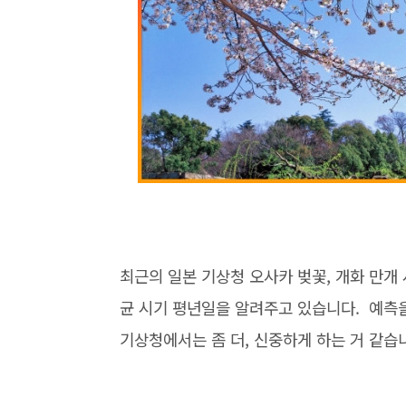
최근의 일본 기상청 오사카 벚꽃, 개화 만개 
균 시기 평년일을 알려주고 있습니다. 예측을
기상청에서는 좀 더, 신중하게 하는 거 같습