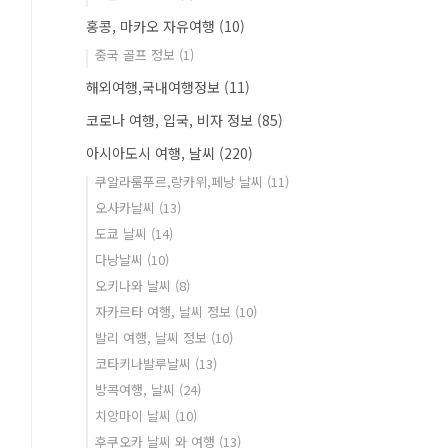
홍콩, 마카오 자유여행
(10)
중국 골프 정보
(1)
해외여행,국내여행정보
(11)
코로나 여행, 입국, 비자 정보
(85)
아시아도시 여행, 날씨
(220)
쿠알라룸푸르,랑카위,페낭 날씨
(11)
오사카날씨
(13)
도쿄 날씨
(14)
다낭날씨
(10)
오키나와 날씨
(8)
자카르타 여행, 날씨 정보
(10)
발리 여행, 날씨 정보
(10)
코타키나발루날씨
(13)
방콕여행, 날씨
(24)
치앙마이 날씨
(10)
후쿠오카 날씨 와 여행
(13)