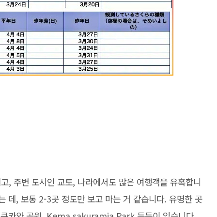
고, 주변 도시인 교토, 나라에서도 많은 여행객을 유혹합니
 데, 보통 2-3곳 정도만 보고 마는 거 같습니다. 유명한 곳
카와 공원, Kema sakuramia Park 등등이 있습니다.