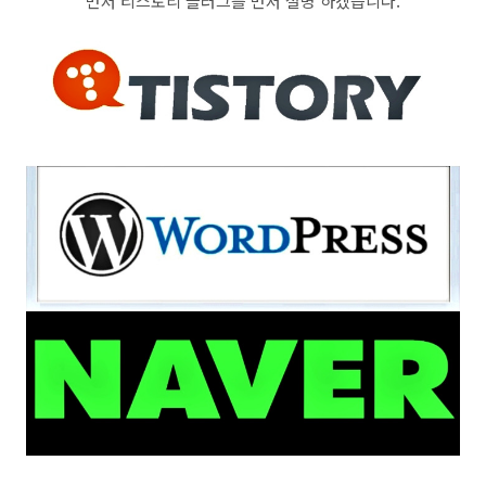
먼저 티스토리 블러그를 먼저 설명 하겠습니다.