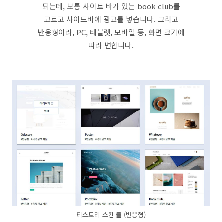
되는데, 보통 사이트 바가 있는 book club를
고르고 사이드바에 광고를 넣습니다. 그리고
반응형이라, PC, 태블렛, 모바일 등, 화면 크기에
따라 변합니다.
티스토리 스킨 들 (반응형)