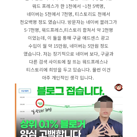
워드 프레스가 한 1천에서 ~1천 5백명,
네이버는 5천에서 7천명, 티스토리도 천에서
천오백명 정도 였습니다. 방문자는 네이버 블러그가
5-7천명, 워드프레스,티스토리 합쳐서 약 2천명
이었는데, 이 둘을 통해 구글 애드센스 광고
수입이 월 약 15만원, 네이버는 5만원 정도
였습니다. 저는 장기적으로 네이버 보다, 구글과
다른 검색 사이트에 잘 뜨는 워드프레스나
티스토리에 희망을 두고 있습니다. 물런 이건
아주 개인적인 생각 입니다.