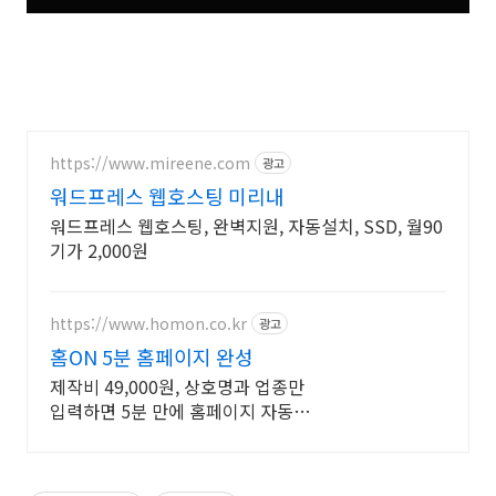
https://www.mireene.com
광고
워드프레스 웹호스팅 미리내
워드프레스 웹호스팅, 완벽지원, 자동설치, SSD, 월90
기가 2,000원
https://www.homon.co.kr
광고
홈ON 5분 홈페이지 완성
제작비 49,000원, 상호명과 업종만
입력하면 5분 만에 홈페이지 자동
완성