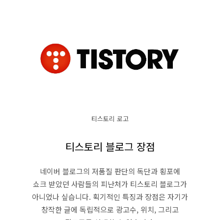
티스토리 로고
티스토리 블로그 장점
네이버 블로그의 저품질 판단의 독단과 횡포에
쇼크 받았던 사람들의 피난처가 티스토리 블로그가
아니었나 싶습니다. 획기적인 특징과 장점은 자기가
창작한 글에 독립적으로 광고수, 위치, 그리고