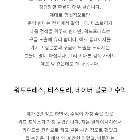
강퇴당할 확률이 매우 낮습니다.
제대로 합벚적으로만
운영 한다는 전제에서 말입니다. 티스토리가
다음 검색을 위주로 한다면, 워드프레스는
구글 노출에 유리 합니다. 해서 홈페이지를
가지고 싶은분과 구글에 노출을 노리시는
분들이 많이 하십니다. 그리고 다른 검색 사이트
예로 빙 같은데도 잘 나옴니다.
워드프레스, 티스토리, 네이버 블로그 수익
제가 2년 정도 하면서, 수익이 가장 좋은 것은
워드 프레스가 가장 높았습니다. 저는 말레이시아에서
가이드를 전업으로 하고 글은 부업 정도로 했었고
월 수입은 다 해서 약 20만원 이었고, 방문자는