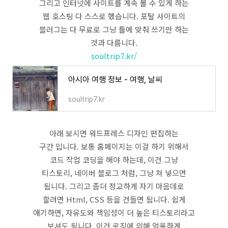
그리고 인터넷에 사이트를 계속 볼 수 있게 하는
웹 호스팅 다 스스로 했습니다. 포탈 사이트의
블러그는 다 무료로 그냥 틀에 맞춰 쓰기만 하는
것과 다름니다.
soultrip7.kr/
아시아 여행 정보 - 여행, 날씨
soultrip7.kr
아래 보시면 워드프레스 디자인 편집하는
구간 입니다. 보통 홈페이지는 이걸 하기 위해서
코드 작업 코딩을 해야 하는데, 이건 그냥
티스토리, 네이버 블로그 처럼, 그냥 쳐 넣으면
됨니다. 그리고 좀더 정교하게 자기 마음데로
할려면 Html, CSS 등을 건들면 됨니다. 쉽게
애기하면, 자유도와 책임성이 더 높은 티스토리라고
보셔도 됨니다. 이건 로직에 의해 억울하게