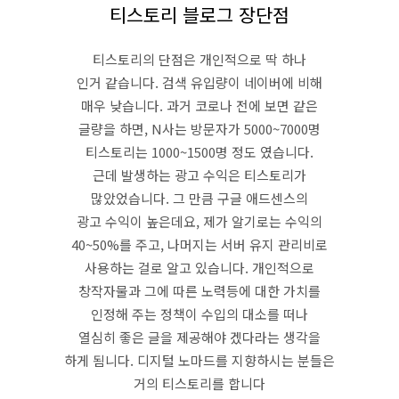
티스토리 블로그 장단점
티스토리의 단점은 개인적으로 딱 하나
인거 같습니다. 검색 유입량이 네이버에 비해
매우 낮습니다. 과거 코로나 전에 보면 같은
글량을 하면, N사는 방문자가 5000~7000명
티스토리는 1000~1500명 정도 였습니다.
근데 발생하는 광고 수익은 티스토리가
많았었습니다. 그 만큼 구글 애드센스의
광고 수익이 높은데요, 제가 알기로는 수익의
40~50%를 주고, 나머지는 서버 유지 관리비로
사용하는 걸로 알고 있습니다. 개인적으로
창작자물과 그에 따른 노력등에 대한 가치를
인정해 주는 정책이 수입의 대소를 떠나
열심히 좋은 글을 제공해야 겠다라는 생각을
하게 됨니다. 디지털 노마드를 지향하시는 분들은
거의 티스토리를 합니다