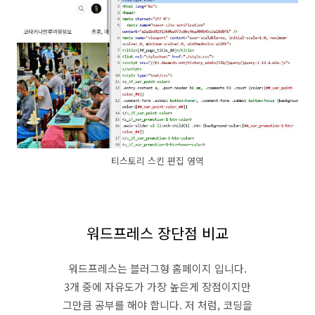
티스토리 스킨 편집 영역
워드프레스 장단점 비교
워드프레스는 블러그형 홈페이지 입니다.
3개 중에 자유도가 가장 높은게 장점이지만
그만큼 공부를 해야 합니다. 저 처럼, 코딩을