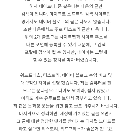
해서 네이트나, 줌 같은데는 다음의 글만
검색이 됨니다. 마이크로 소프트의 검색 사이트인
빙에서도 네이버 블로그의 글은 나오지 않습니다.
또한 다음에서도 주로 티스토리 글만 나옵니다.
위의 2개 블로그는 사이트맵과 사이트 주소를
다른 포털에 등록할 수 있기 때문에, 그 검색
포탈에 검색이 될 수 있지만, 네이버는 그렇게
할 수 있는 장치를 막아 버렸습니다.
워드프레스, 티스토리, 네이버 블로그 수입 비교 및
대략적인 차이를 설명 했습니다. 저는 컴퓨터를 잘
모르는 문과생으로 나이도 50이라, 쉽지 않았고
아직도 계속 유투브를 보면서 공부하고 있습니다.
저 같은 문과생 분들을 위한 참고 글로 봐주시기 바랍니다.
마지막으로 정리하면, 세상에 가치있는 글을 쓰면서
그 글에 대한 정당한 댓가를 받아가는 디지털 노마드를
하고 싶으면 티스토리, 위드프레스가 좋은거 같구요.