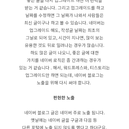
좋은 글을 다시 업그레이드 하면 더 탄력을
받는 거 같습니다. 그리고 업그레이드를 하고
날짜를 수정하면 그 날짜가 나와서 사람들은
최신 글이구나 하고 볼 수 있습니다. 네이버는
업그레이드 해도, 작성글 날짜는 최초의
그날로 되어 있고, 시간이 지나면, 많이 보는
유용한 것도 뒤로 밀려나는 경우가 많습니다.
하도 많은 글이 나오니, 좋은 글에 대한
가치를 네이버 로직은 좀 간과하는 경우가
있는 거 같습니다 . 해서, 워드프레스와, 티스토리는
업그레이드만 하면 되는데, 네이버 블로그는
노출을 위해 다시 써야 합니다.
편현한 노출
네이버 블로그 글은 네이버 주로 노출 됨니다.
옛날에는 네이버 글을 구글과 다음 등
다른 포털에 노출 되지 않도록 했다고 하더군요.