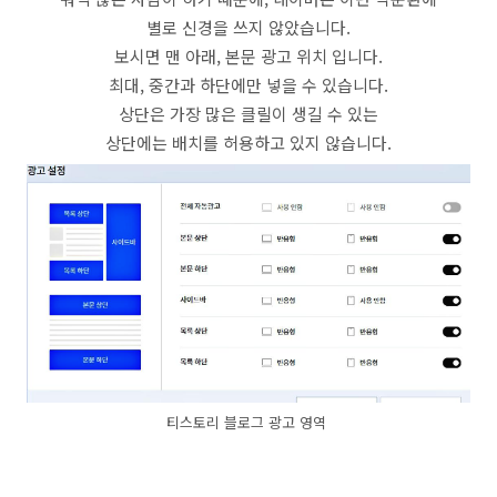
별로 신경을 쓰지 않았습니다.
보시면 맨 아래, 본문 광고 위치 입니다.
최대, 중간과 하단에만 넣을 수 있습니다.
상단은 가장 많은 클릴이 생길 수 있는
상단에는 배치를 허용하고 있지 않습니다.
티스토리 블로그 광고 영역