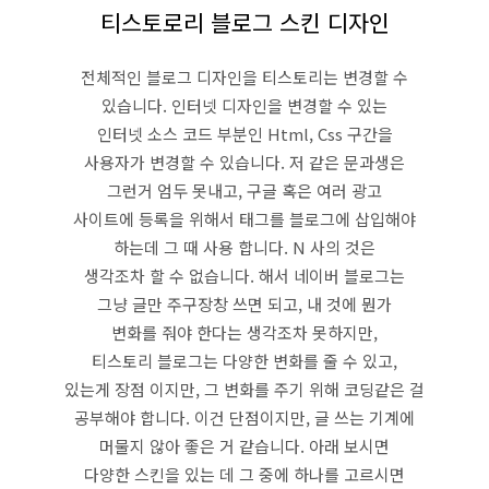
티스토로리 블로그 스킨 디자인
전체적인 블로그 디자인을 티스토리는 변경할 수
있습니다. 인터넷 디자인을 변경할 수 있는
인터넷 소스 코드 부분인 Html, Css 구간을
사용자가 변경할 수 있습니다. 저 같은 문과생은
그런거 엄두 못내고, 구글 혹은 여러 광고
사이트에 등록을 위해서 태그를 블로그에 삽입해야
하는데 그 때 사용 합니다. N 사의 것은
생각조차 할 수 없습니다. 해서 네이버 블로그는
그냥 글만 주구장창 쓰면 되고, 내 것에 뭔가
변화를 줘야 한다는 생각조차 못하지만,
티스토리 블로그는 다양한 변화를 줄 수 있고,
있는게 장점 이지만, 그 변화를 주기 위해 코딩같은 걸
공부해야 합니다. 이건 단점이지만, 글 쓰는 기계에
머물지 않아 좋은 거 같습니다. 아래 보시면
다양한 스킨을 있는 데 그 중에 하나를 고르시면