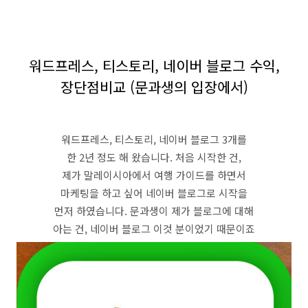
워드프레스, 티스토리, 네이버 블로그 수익,
장단점비교 (문과생의 입장에서)
워드프레스, 티스토리, 네이버 블로그 3개를
한 2년 정도 해 왔습니다. 처음 시작한 건,
제가 말레이시아에서 여행 가이드를 하면서
마케팅을 하고 싶어 네이버 블로그로 시작을
먼저 하였습니다. 문과생이 제가 블로그에 대해
아는 건, 네이버 블로그 이것 분이었기 때문이죠