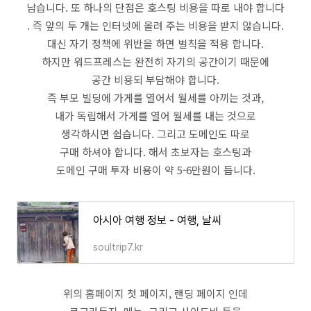
남습니다. 또 하나의 단점은 호스팅 비용을 따로 내야 합니다
. 즉 앞의 두 개는 인터넷에 올려 주는 비용을 받지 않습니다.
대신 자기 정책에 위반을 하면 벌칙을 적용 합니다.
하지만 워드프레스는 완전히 자기의 공간이기 때문에
공간 비용되 부담해야 합니다.
즉 부모 빌딩에 가게를 열어서 월세를 아끼는 것과,
내가 독립해서 가게를 열어 월세를 내는 것으로
생각하시면 쉽습니다. 그리고 도메인도 따로
구매 하셔야 합니다. 해서 초보자는 호스팅과
도메인 구매 투자 비용이 약 5-6만원이 듭니다.
아시아 여행 정보 - 여행, 날씨
soultrip7.kr
위의 홈페이지 첫 페이지, 랜딩 페이지 인데