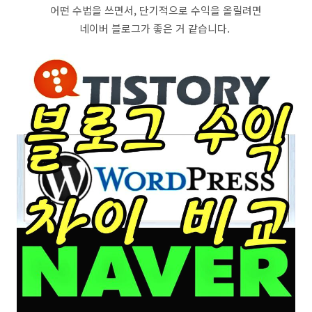
어떤 수법을 쓰면서, 단기적으로 수익을 올릴려면
네이버 블로그가 좋은 거 같습니다.