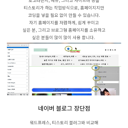
로고라든지, 메뉴, 그리고 사이드바 등을
티스토리가 하는 작업방식으로, 홈페이지지만
코딩을 넣을 필요 없이 만들 수 있습니다.
자기 홈페이지를 저렴하게, 쉽게 꾸미고
싶은 분, 그리고 브로그형 홈페이지를 소유하고
싶은 분들이 많이 많이 사용 합니다.
네이버 블로그 장단점
워드프레스, 티스토리 블러그와 비교해