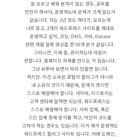
잘 모르고 배워 본적이 없는 경우, 공부를
천천히 하셔야, 운영하는데 문제가 크게 없는거
같습니다. 저는 2년 정도 하다가, 모르는게
너무 많고, 2개의 워드프레스 사이트를 제대로
운영하고 싶어, 코딩, DNS, 서버, Datase
관련 개괄 설명 영상을 한 50개 본거 같습니다.
그러니깐, 이제 좀, 관리하는데 마음이
편합니다. 홈페이지 자체를 만드는 거 쉽습니다.
그냥 유투버 보면서 따라 만들면 됨니다.
하지만. 이건 소속된 포탈의 블러그가 아니라
내 소유의 것이기 때문에, 문제가 생기면
스스로 해결해야 합니다. 네이버, 티스토리는
고객 센터에 말하면 되는데, 워드프레스는
스스로 해결해야 합니다. 서버 업체, 혹은
스킨 업체 등에 문의를 하고, 약간의 코드를
고쳐야 하는 경우도 있습니다. 이거 제가 운영하는
워드프레스 블러그 사이트 입니다. 아래 도메인,