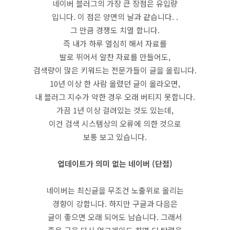
네이버 블러그의 가장 큰 장점은 유입량
입니다. 이 점은 양면의 날과 같습니다. .
그 만큼 경쟁도 치열 합니다.
즉 내가 하루 열심히 해서 자료를
발로 뛰어서 알찬 자료를 만들어도,
검색량이 많은 키워드는 전문가들이 글을 올립니다.
10년 이상 한 사람 올렸던 글이 올라오면,
내 블러그 지수가 약한 경우 오래 버티지 못합니다.
가끔 1년 이상 걸려있는 것도 있는데,
이건 검색 시스템상의 오류에 의한 것으로
보통 보고 있습니다.
업데이트가 의미 없는 네이버 (단점)
네이버는 최신글을 무조건 노출위로 올리는
경향이 강합니다. 하지만 구글과 다음은
글이 좋으면 오래 되어도 남습니다. 그래서