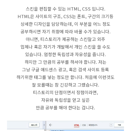
스킨을 편집할 수 있는 HTML, CSS 입니다.
HTML은 사이트의 구조, CSS는 폰트, 구간의 크기등
상세한 디자인을 담당하는데, 이 부분을 어느 정도
공부하시면 자기 취향에 따라 바꿀 수가 있습니다.
아니면, 티스토리가 제공하는 스킨말고 외주
업체나 혹은 자기가 개발해서 개인 스킨을 쓸 수도
있습니다. 엄청한 독립성과 자유성을 줍니다.
하지만 그 만큼의 공부를 하셔야 합니다. 저는
그냥 구글 애드센스 광고, 혹은 검색 사이트 등록
하기위한 태그를 넣는 정도만 합니다. 처음에 이런것도
잘 모를때는 참 긴강하고 그랬습니다.
티스토리의 단점이면서 장점이라면,
자유와 독립성을 얻고 싶은
만큼 공부를 해야 한다는 겁니다.