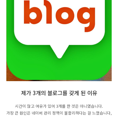
제가 3개의 블로그를 갖게 된 이유
시간이 많고 여유가 있어 3개를 한 것은 아니였습니다.
가장 큰 원인은 네이버 관리 정책이 불합리하다는 걸 느꼈습니다,