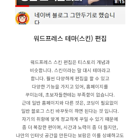
워드프레스 테마(스킨) 편집
워드프레스 스킨 편집은 티스토리 개념과
비슷합니다. 스킨이라는 말 대시 테마라고
합니다. 훨씬 다양하게 편집을 할 수 있고
다양한 기능을 가지고 있어, 홈페이지를
꾸미는데, 초보자들한테는 부족함이 없습니다.
근데 일반 홈페이지와 다른 것은, 코딩이 필요없이
일반 블로그 스킨 바꾸듯이 하면 된다는 것 입니다.
자기의 취향에 맞게 정교하게 꾸밀 수 있기 때문에
좀 더 복잡한 편이며, 시간과 노력이 좀 더 들지만,
나만의 인터넷 공간을 만든다는 보람은 이를 상쇄하고도